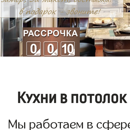
Кухни в потолок
Мы работаем в сфере