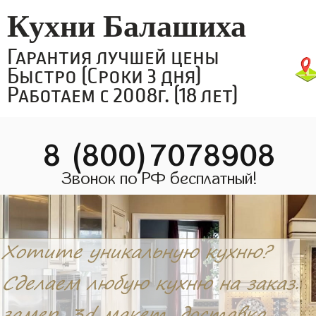
Кухни Балашиха
Гарантия лучшей цены
Быстро (Сроки 3 дня)
Работаем с 2008г. (18 лет)
8 (800)7078908
Звонок по РФ бесплатный!