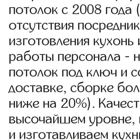
потолок с 2008 года 
отсутствия посредник
изготовления кухонь
работы персонала - н
потолок под ключ и 
доставке, сборке бол
ниже на 20%). Качест
высочайшем уровне, 
и изготавливаем кухн