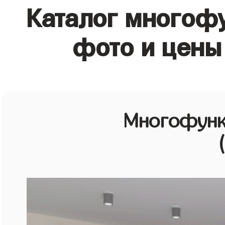
Каталог многоф
фото и цены
Многофунк