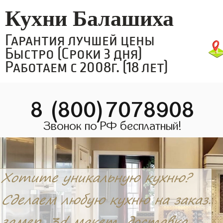
Кухни Балашиха
Гарантия лучшей цены
Быстро (Сроки 3 дня)
Работаем с 2008г. (18 лет)
8 (800)7078908
Звонок по РФ бесплатный!