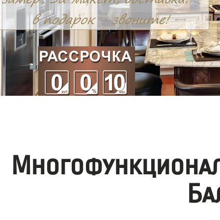
Многофункционал
Ба