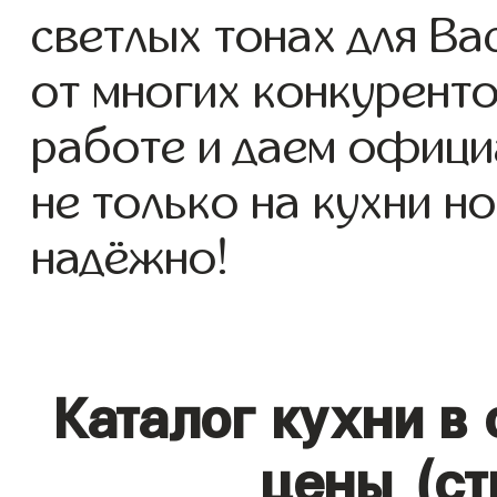
светлых тонах для Вас
от многих конкуренто
работе и даем офици
не только на кухни но
надёжно!
Каталог кухни в
цены (ст