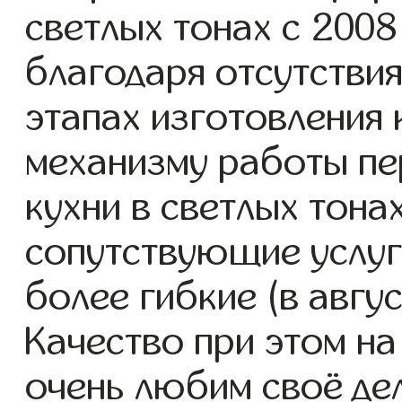
светлых тонах с 2008 
благодаря отсутствия
этапах изготовления
механизму работы пе
кухни в светлых тона
сопутствующие услуг
более гибкие (в авгу
Качество при этом н
очень любим своё дел