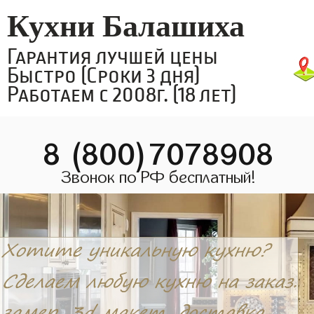
Кухни Балашиха
Гарантия лучшей цены
Быстро (Сроки 3 дня)
Работаем с 2008г. (18 лет)
8 (800)7078908
Звонок по РФ бесплатный!