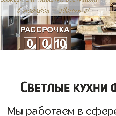
Светлые кухни 
Мы работаем в сфере