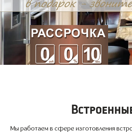
Встроенные
Мы работаем в сфере изготовления встрое