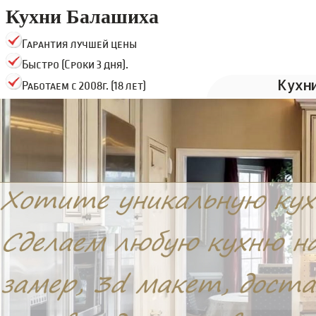
Кухни Балашиха
Гарантия лучшей цены
Быстро (Сроки 3 дня).
Кухн
Работаем с 2008г. (18 лет)