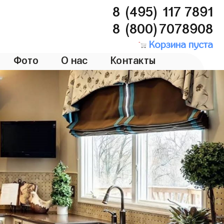
8 (495) 117 7891
8 (800)7078908
Корзина пуста
Фото
О нас
Контакты