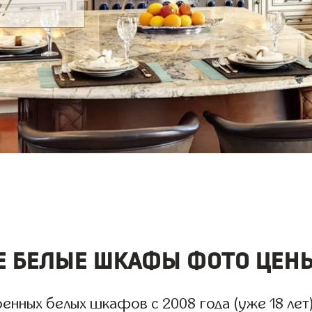
 белые шкафы фото цены
нных белых шкафов с 2008 года (уже 18 лет)