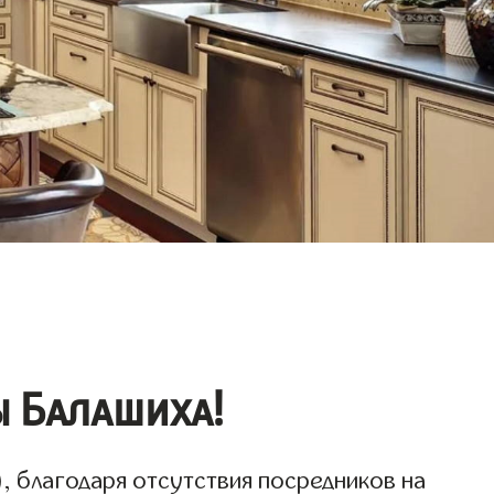
 Балашиха!
, благодаря отсутствия посредников на