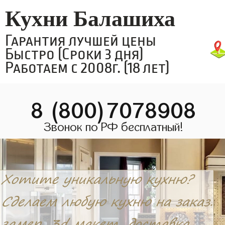
Кухни Балашиха
Гарантия лучшей цены
Быстро (Сроки 3 дня)
Работаем с 2008г. (18 лет)
8 (800)7078908
Звонок по РФ бесплатный!