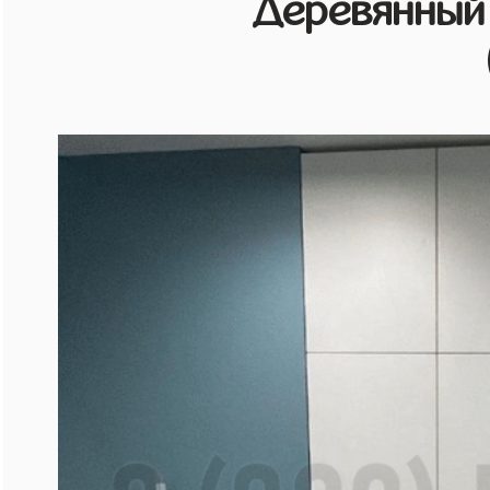
Деревянный