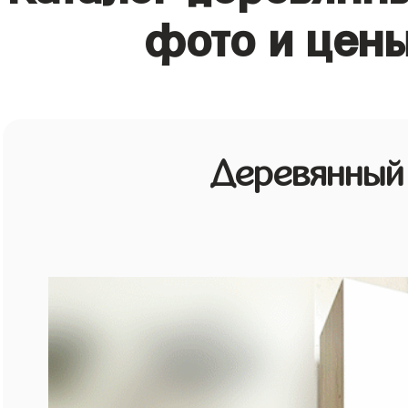
фото и цены
Деревянный