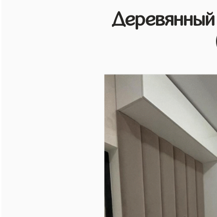
Деревянный