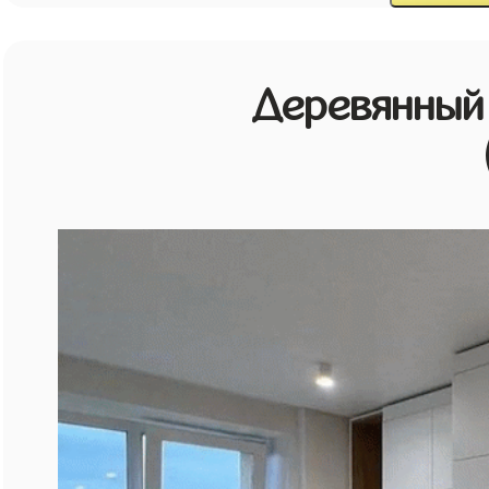
Деревянный