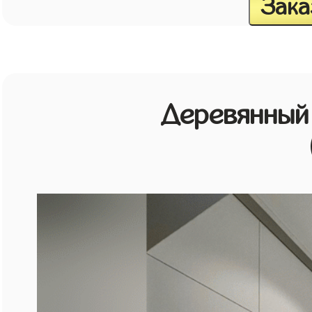
Зака
Деревянный