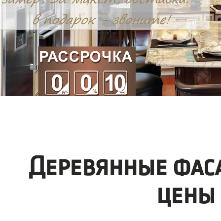
Деревянные фас
цены 