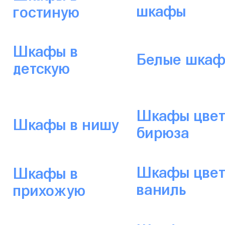
шкафы
гостиную
Шкафы в
Белые шка
детскую
Шкафы цвет
Шкафы в нишу
бирюза
Шкафы цвет
Шкафы в
ваниль
прихожую