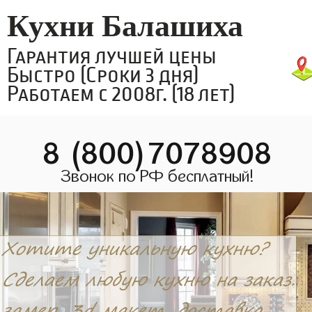
Кухни Балашиха
Гарантия лучшей цены
Быстро (Сроки 3 дня)
Работаем с 2008г. (18 лет)
8 (800)7078908
Звонок по РФ бесплатный!