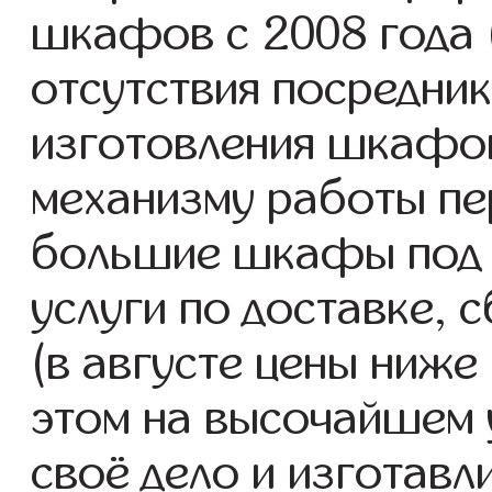
шкафов с 2008 года (
отсутствия посредник
изготовления шкафо
механизму работы пе
большие шкафы под 
услуги по доставке, 
(в августе цены ниже
этом на высочайшем 
своё дело и изготав