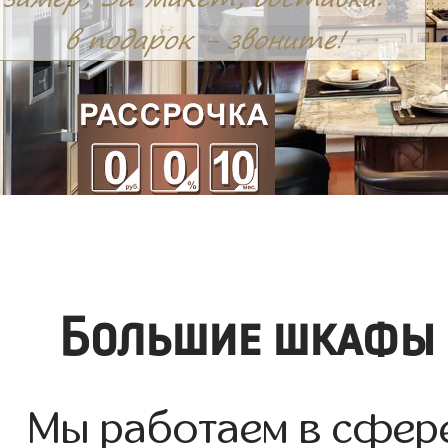
Большие шкафы 
Мы работаем в сфер