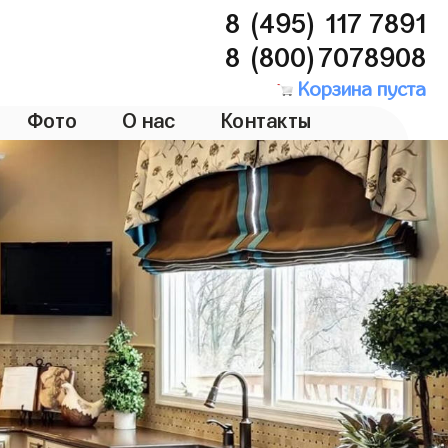
8 (495) 117 7891
8 (800)7078908
Корзина пуста
Фото
О нас
Контакты