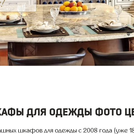
афы для одежды фото ц
шных шкафов для одежды с 2008 года (уже 18