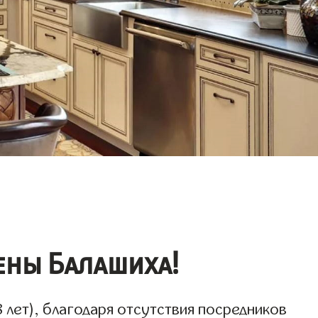
ены Балашиха!
 лет), благодаря отсутствия посредников