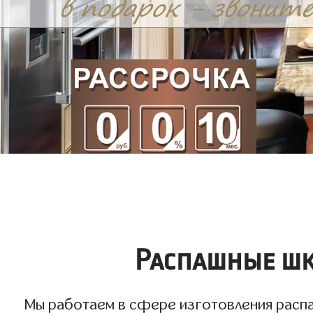
Распашные шк
Мы работаем в сфере изготовления распа