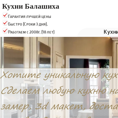
Кухни Балашиха
Гарантия лучшей цены
Быстро (Сроки 3 дня).
Кухн
Работаем с 2008г. (18 лет)