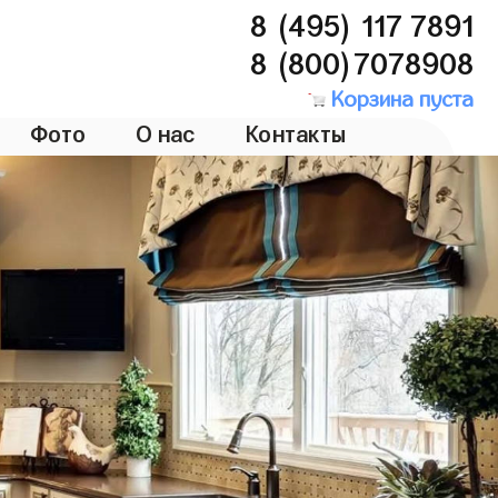
8 (495) 117 7891
8 (800)7078908
Корзина пуста
Фото
О нас
Контакты