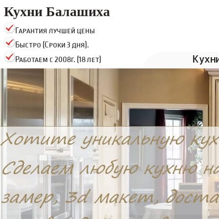
Кухни Балашиха
Гарантия лучшей цены
Быстро (Сроки 3 дня).
Кухн
Работаем с 2008г. (18 лет)