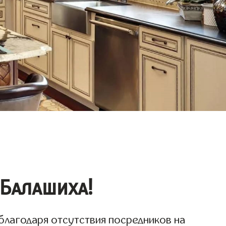
 Балашиха!
благодаря отсутствия посредников на