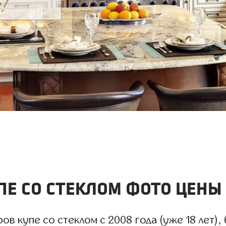
е со стеклом фото цены
 купе со стеклом с 2008 года (уже 18 лет), 