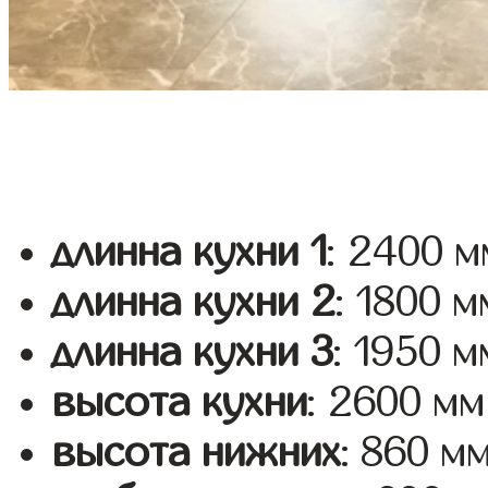
длинна кухни 1
: 2400 м
длинна кухни 2
: 1800 м
длинна кухни 3
: 1950 м
высота кухни
: 2600 мм
высота нижних
: 860 м