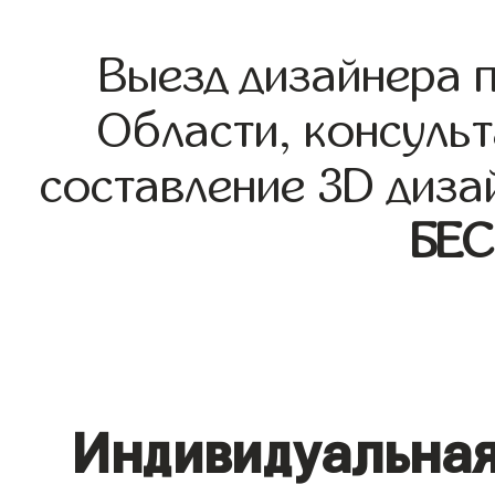
Выезд дизайнера 
Области, консульт
составление 3D диза
БЕ
Индивидуальная