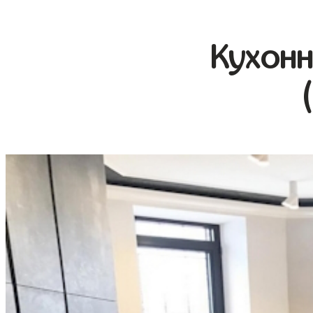
Кухонн