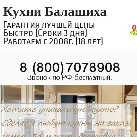
Кухни Балашиха
Гарантия лучшей цены
Быстро (Сроки 3 дня)
Работаем с 2008г. (18 лет)
8 (800)7078908
Звонок по РФ бесплатный!