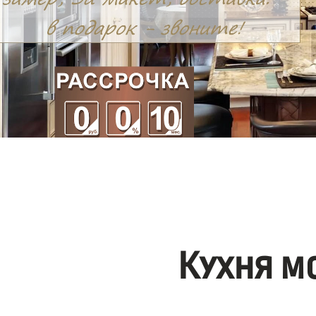
Кухня м