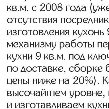
кв.м. с 2008 года (уж
отсутствия посредник
изготовления кухонь 
механизму работы пе
кухни 9 кв.м. под кл
по доставке, сборке 
цены ниже на 20%). К
высочайшем уровне, 
и изготавливаем кухни