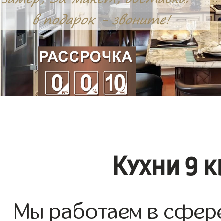
Кухни 9 к
Мы работаем в сфере