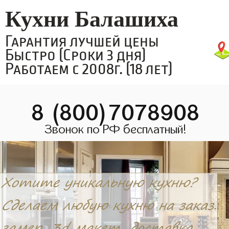
Кухни Балашиха
Гарантия лучшей цены
Быстро (Сроки 3 дня)
Работаем с 2008г. (18 лет)
8 (800)7078908
Звонок по РФ бесплатный!