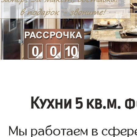
Кухни 5 кв.м. 
Мы работаем в сфере