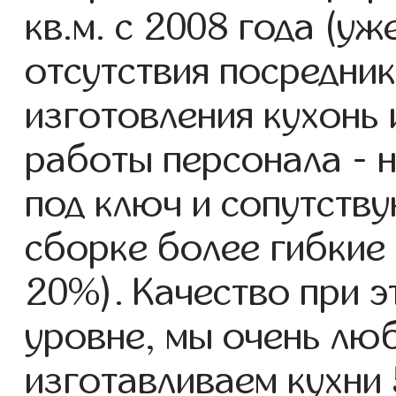
кв.м. с 2008 года (уж
отсутствия посредник
изготовления кухонь
работы персонала - н
под ключ и сопутству
сборке более гибкие 
20%). Качество при 
уровне, мы очень люб
изготавливаем кухни 5