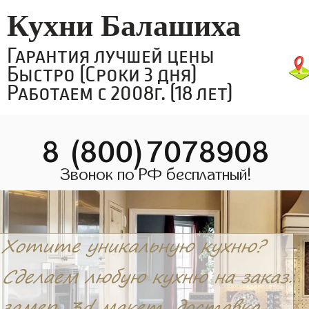
Кухни Балашиха
Гарантия лучшей цены
Быстро (Сроки 3 дня)
Работаем с 2008г. (18 лет)
8 (800)7078908
Звонок по РФ бесплатный!