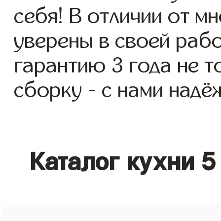
себя! В отличии от м
уверены в своей раб
гарантию 3 года не то
сборку - с нами надё
Каталог кухни 5