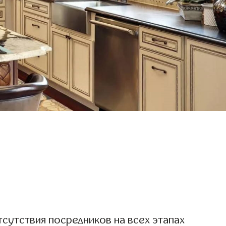
тсутствия посредников на всех этапах