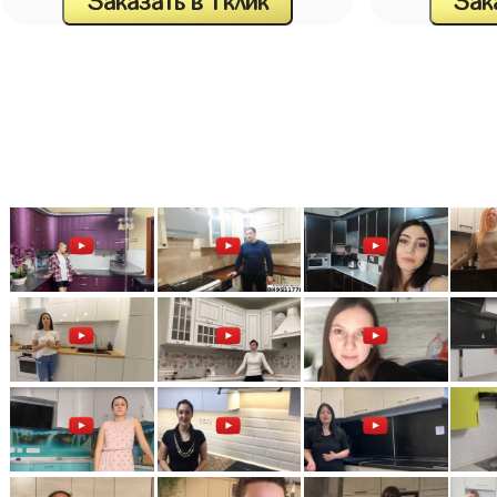
Заказать в 1 клик
Зака