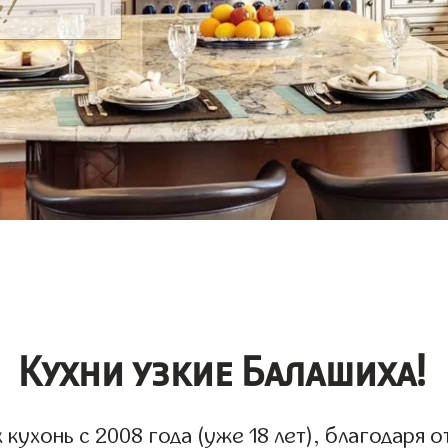
Кухни узкие Балашиха!
ухонь с 2008 года (уже 18 лет), благодаря о