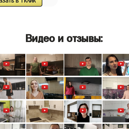
зать в 1 клик
Видео и отзывы: