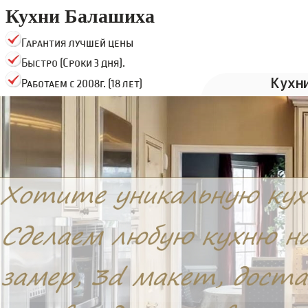
Кухни Балашиха
Гарантия лучшей цены
Быстро (Сроки 3 дня).
Кухн
Работаем с 2008г. (18 лет)