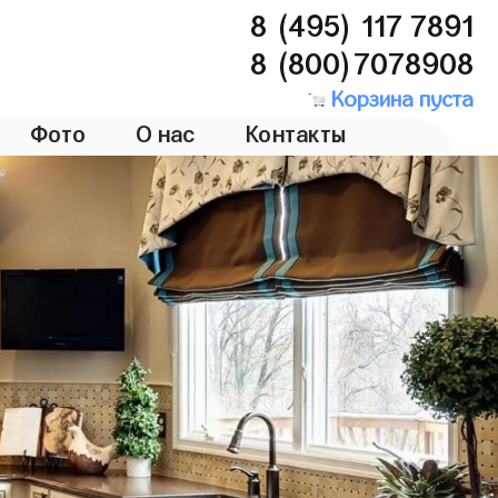
8 (495) 117 7891
8 (800)7078908
Корзина пуста
Фото
О нас
Контакты