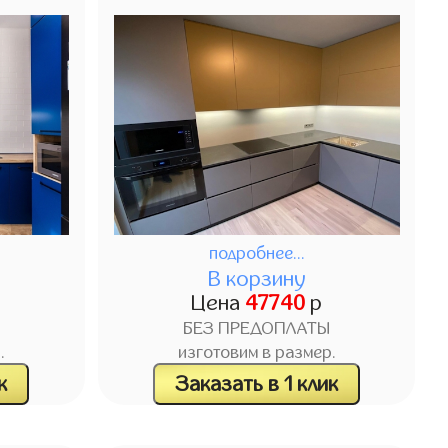
подробнее...
В корзину
Цена
47740
р
БЕЗ ПРЕДОПЛАТЫ
.
изготовим в размер.
к
Заказать в 1 клик