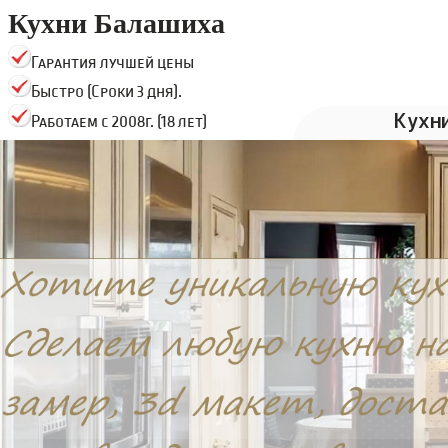
Кухни Балашиха
Гарантия лучшей цены
Быстро (Сроки 3 дня).
Кухн
Работаем с 2008г. (18 лет)