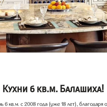
Кухни 6 кв.м. Балашиха!
6 кв.м. с 2008 года (уже 18 лет), благодаря 