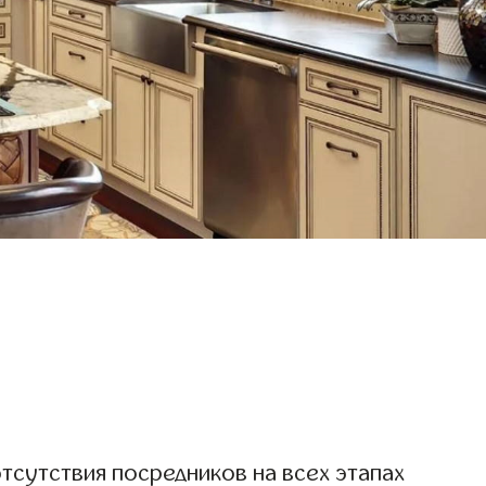
отсутствия посредников на всех этапах