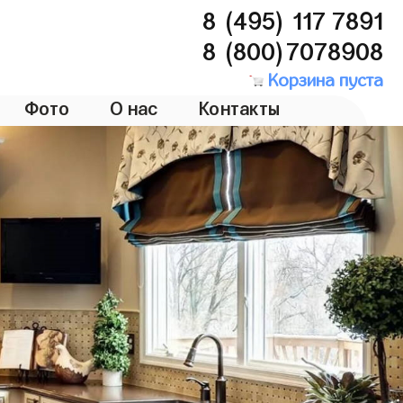
8 (495) 117 7891
8 (800)7078908
Корзина пуста
Фото
О нас
Контакты