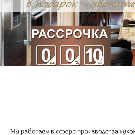
Мы работаем в сфере производства кухонь 