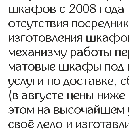
шкафов с 2008 года (
отсутствия посредник
изготовления шкафо
механизму работы пе
матовые шкафы под 
услуги по доставке, 
(в августе цены ниже
этом на высочайшем 
своё дело и изготав