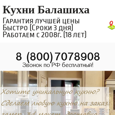
Кухни Балашиха
Гарантия лучшей цены
Быстро (Сроки 3 дня)
Работаем с 2008г. (18 лет)
8 (800)7078908
Звонок по РФ бесплатный!