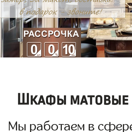
Шкафы матовые 
Мы работаем в сфере