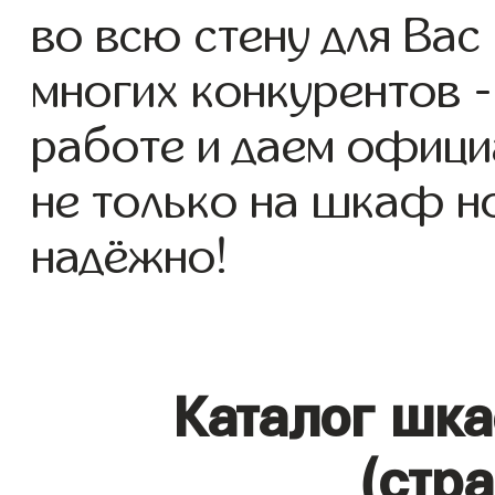
во всю стену для Вас 
многих конкурентов -
работе и даем офици
не только на шкаф но
надёжно!
Каталог шка
(стр