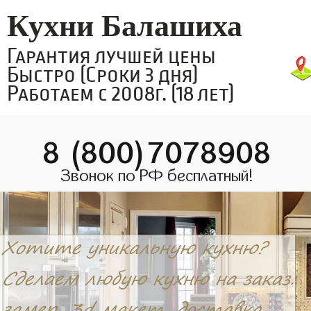
Кухни Балашиха
Гарантия лучшей цены
Быстро (Сроки 3 дня)
Работаем с 2008г. (18 лет)
8 (800)7078908
Звонок по РФ бесплатный!