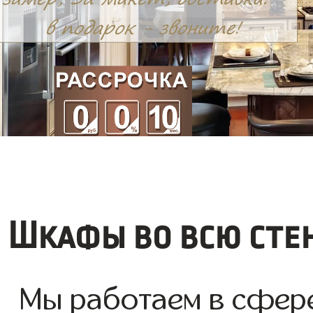
Шкафы во всю сте
Мы работаем в сфер