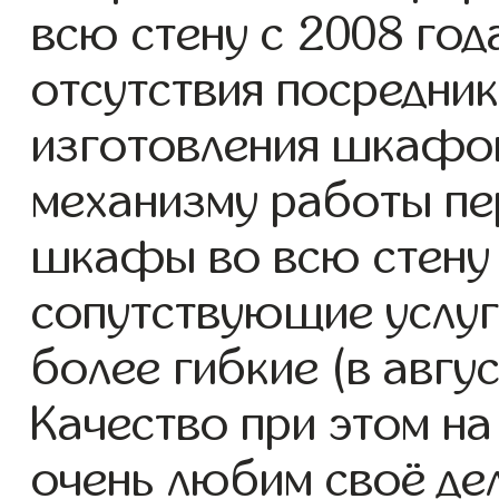
всю стену с 2008 года
отсутствия посредник
изготовления шкафо
механизму работы пе
шкафы во всю стену 
сопутствующие услуг
более гибкие (в авгу
Качество при этом н
очень любим своё де