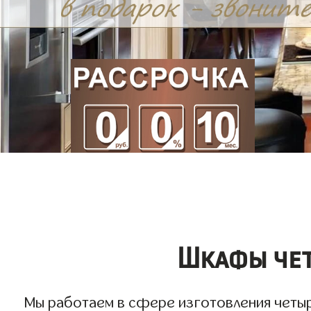
Шкафы чет
Мы работаем в сфере изготовления четыр