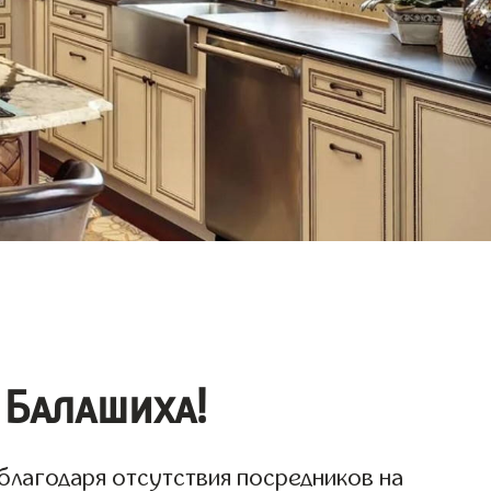
 Балашиха!
благодаря отсутствия посредников на