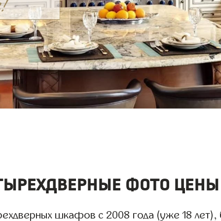
ырехдверные фото цены
ехдверных шкафов с 2008 года (уже 18 лет), 