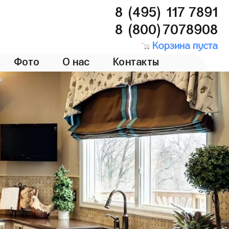
8 (495) 117 7891
8 (800)7078908
Корзина пуста
Фото
О нас
Контакты