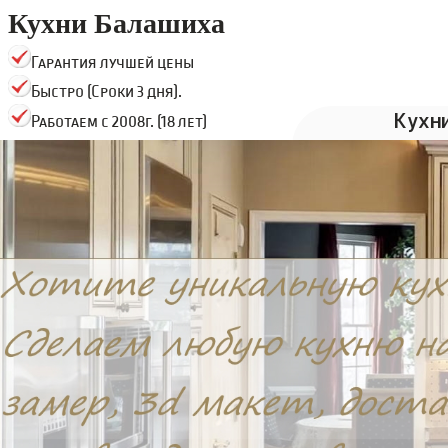
Кухни Балашиха
Гарантия лучшей цены
Быстро (Сроки 3 дня).
Кухн
Работаем с 2008г. (18 лет)