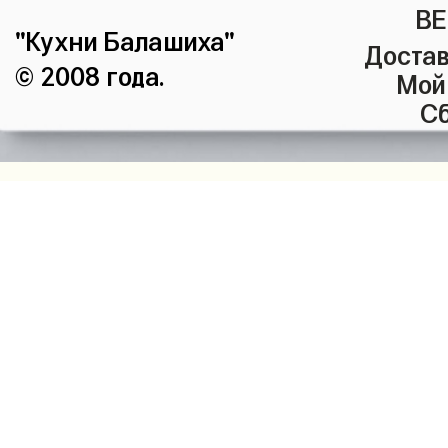
ВЕ
"Кухни Балашиха"
Достав
© 2008 года.
Мой
Сб