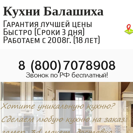
Кухни Балашиха
Гарантия лучшей цены
Быстро (Сроки 3 дня)
Работаем с 2008г. (18 лет)
8 (800)7078908
Звонок по РФ бесплатный!