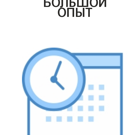
БОЛЬШОЙ
ОПЫТ