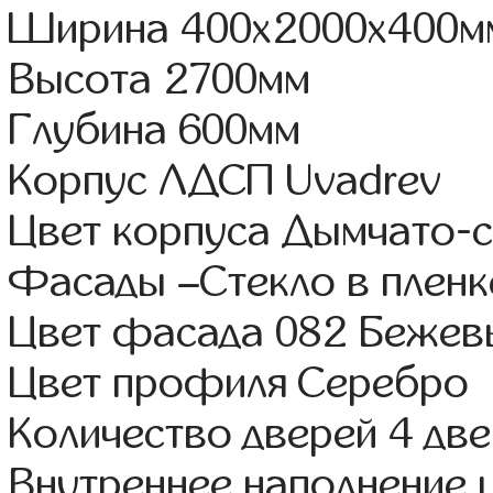
Ширина 400x2000x400м
Высота 2700мм
Глубина 600мм
Корпус ЛДСП Uvadrev
Цвет корпуса Дымчато-
Фасады –Стекло в плен
Цвет фасада 082 Бежев
Цвет профиля Серебро
Количество дверей 4 дв
Внутреннее наполнение 