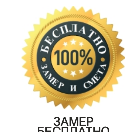
ЗАМЕР
БЕСПЛАТНО