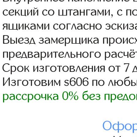
секций со штангами, с 
ящиками согласно эскиз
Выезд замерщика происх
предварительного расчё
Срок изготовления от 7 
Изготовим s606 по люб
рассрочка 0% без предо
Офор