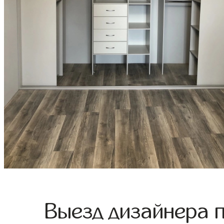
Выезд дизайнера 