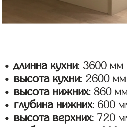
длинна кухни
: 3600 мм
высота кухни
: 2600 мм
высота нижних
: 860 м
глубина нижних
: 600 м
высота верхних
: 720 м