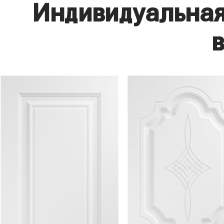
Индивидуальная