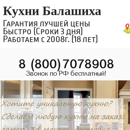
Кухни Балашиха
Гарантия лучшей цены
Быстро (Сроки 3 дня)
Работаем с 2008г. (18 лет)
8 (800)7078908
Звонок по РФ бесплатный!