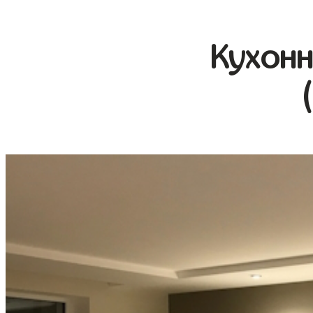
Кухонн