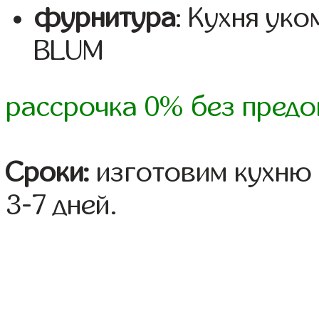
фурнитура
: Кухня ук
BLUM
рассрочка 0% без предо
Сроки:
изготовим кухню 
3-7 дней.