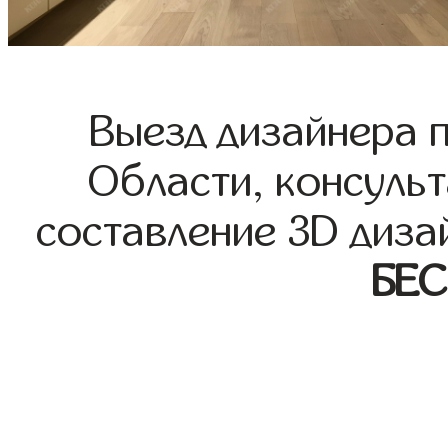
Выезд дизайнера 
Области, консульт
составление 3D диза
БЕ