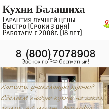
Кухни Балашиха
Гарантия лучшей цены
Быстро (Сроки 3 дня)
Работаем с 2008г. (18 лет)
8 (800)7078908
Звонок по РФ бесплатный!