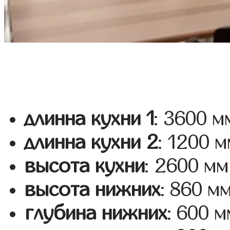
длинна кухни 1
: 3600 м
длинна кухни 2
: 1200 
высота кухни
: 2600 мм
высота нижних
: 860 м
глубина нижних
: 600 м