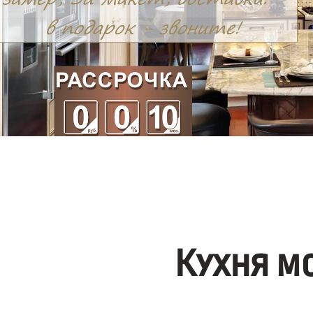
Кухня м