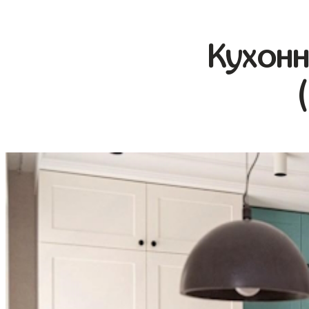
Кухонн