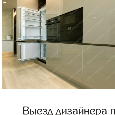
Выезд дизайнера 