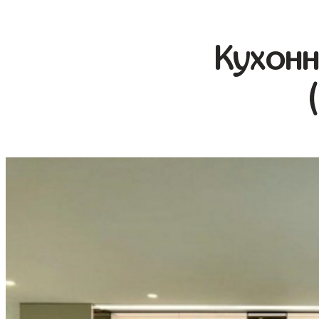
Кухонн