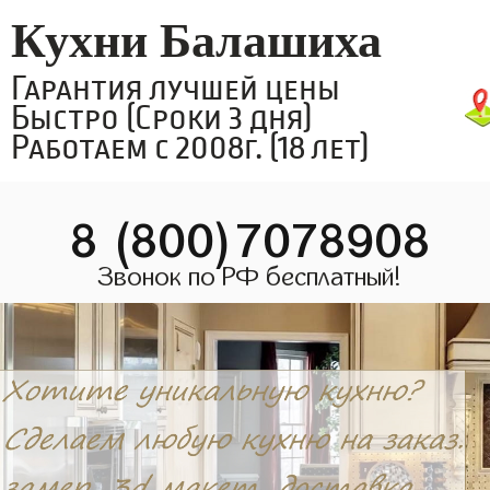
Кухни Балашиха
Гарантия лучшей цены
Быстро (Сроки 3 дня)
Работаем с 2008г. (18 лет)
8 (800)7078908
Звонок по РФ бесплатный!