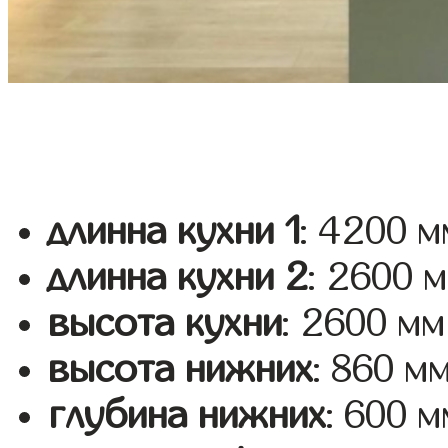
длинна кухни 1
: 4200 м
длинна кухни 2
: 2600 
высота кухни
: 2600 мм
высота нижних
: 860 м
глубина нижних
: 600 м