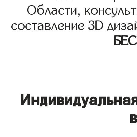
Области, консульт
составление 3D диза
БЕ
Индивидуальная