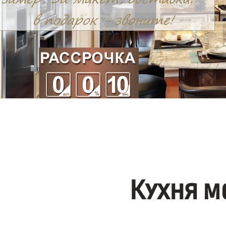
Кухня м