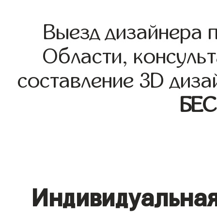
Выезд дизайнера 
Области, консульт
составление 3D диза
БЕ
Индивидуальная