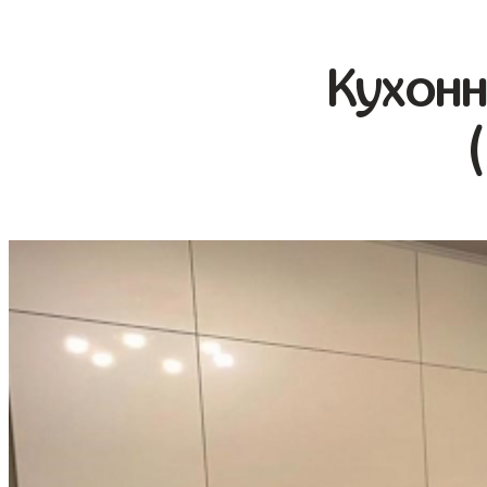
Кухонн