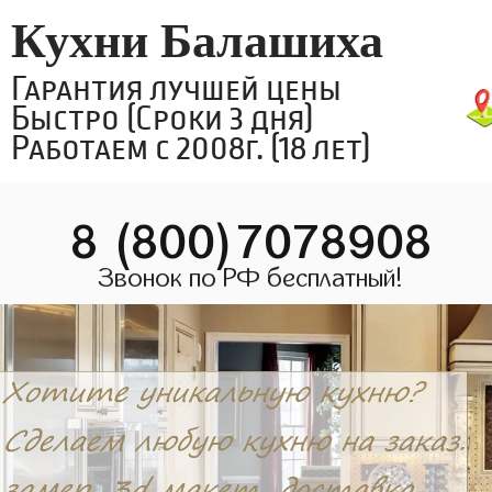
Кухни Балашиха
Гарантия лучшей цены
Быстро (Сроки 3 дня)
Работаем с 2008г. (18 лет)
8 (800)7078908
Звонок по РФ бесплатный!