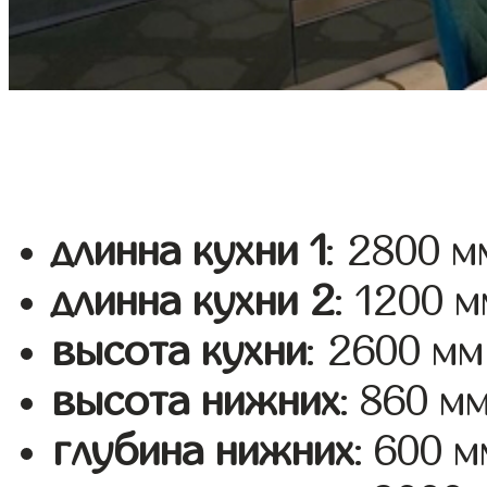
длинна кухни 1
: 2800 м
длинна кухни 2
: 1200 
высота кухни
: 2600 мм
высота нижних
: 860 м
глубина нижних
: 600 м