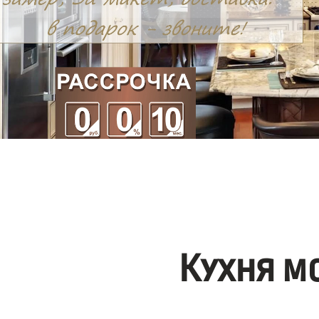
Кухня м