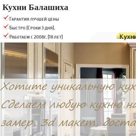
Кухни Балашиха
Гарантия лучшей цены
Быстро (Сроки 3 дня).
Кухн
Работаем с 2008г. (18 лет)