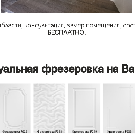
бласти, консультация, замер помещения, сост
БЕСПЛАТНО
!
уальная фрезеровка на Ва