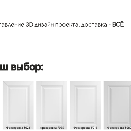
авление 3D дизайн проекта, доставка -
ВСЁ
ш выбор: