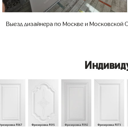
Выезд дизайнера по Москве и Московской О
Индивид