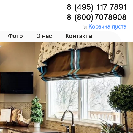
8 (495) 117 7891
8 (800)7078908
Корзина пуста
Фото
О нас
Контакты