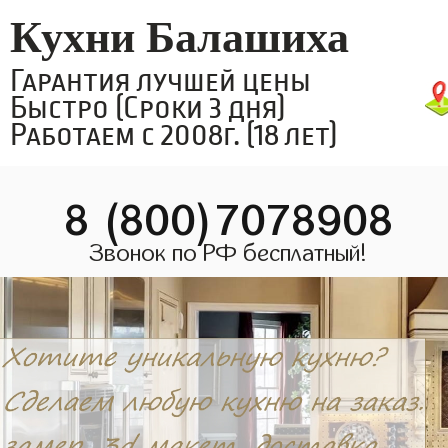
Кухни Балашиха
Гарантия лучшей цены
Быстро (Сроки 3 дня)
Работаем с 2008г. (18 лет)
8 (800)7078908
Звонок по РФ бесплатный!