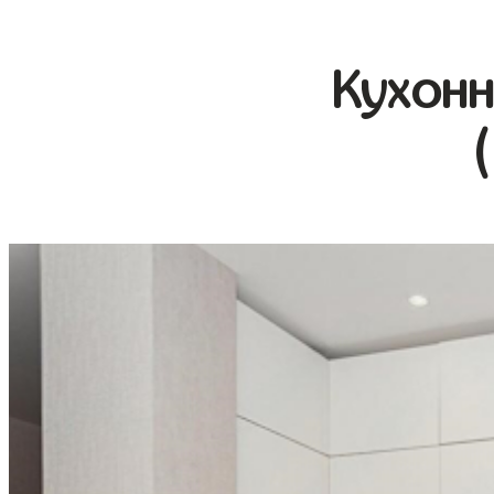
Кухонн