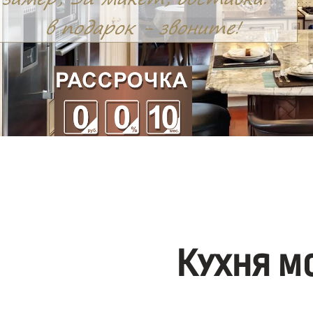
Кухня м