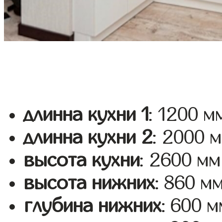
длинна кухни 1
: 1200 м
длинна кухни 2
: 2000 
высота кухни
: 2600 мм
высота нижних
: 860 м
глубина нижних
: 600 м