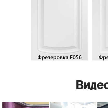
Видео