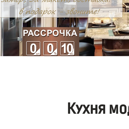
Кухня мо