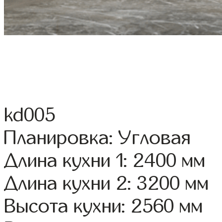
kd005
Планировка: Угловая
Длина кухни 1: 2400 мм
Длина кухни 2: 3200 мм
Высота кухни: 2560 мм