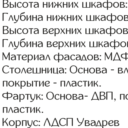
Высота нижних шкафов:
Глубина нижних шкафов
Высота верхних шкафов:
Глубина верхних шкафов
Материал фасадов: МДФ
Столешница: Основа - в
покрытие - пластик.
Фартук: Основа- ДВП, п
пластик.
Корпус: ЛДСП Увадрев