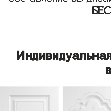
БЕ
Индивидуальная