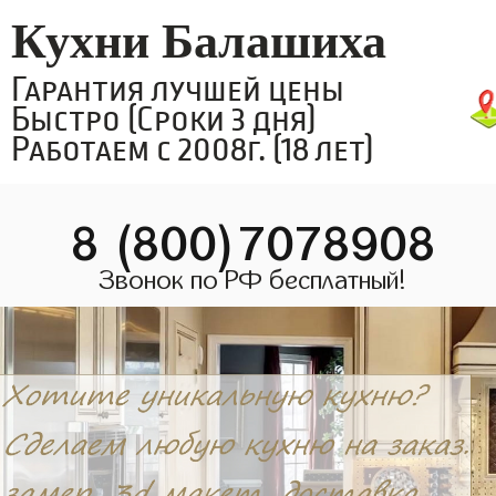
Кухни Балашиха
Гарантия лучшей цены
Быстро (Сроки 3 дня)
Работаем с 2008г. (18 лет)
8 (800)7078908
Звонок по РФ бесплатный!