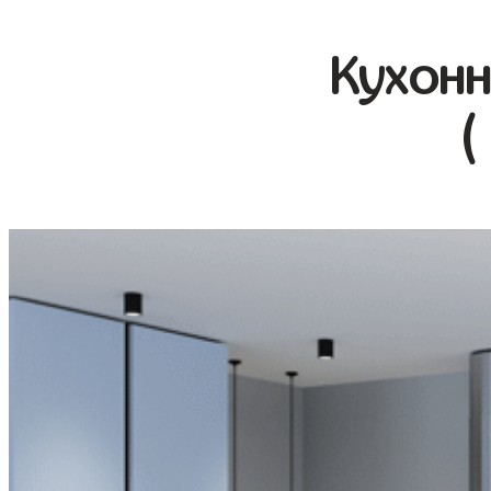
Кухонн
(