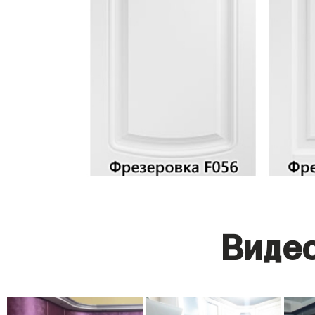
Видео