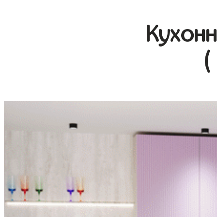
Кухонн
(