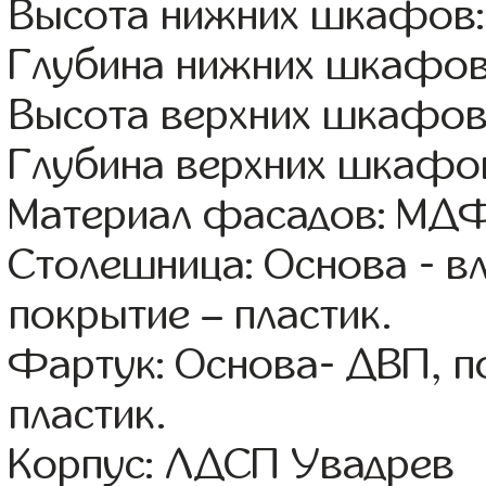
Высота нижних шкафов:
Глубина нижних шкафов
Высота верхних шкафов
Глубина верхних шкафов
Материал фасадов: МДФ
Столешница: Основа - в
покрытие – пластик.
Фартук: Основа- ДВП, п
пластик.
Корпус: ЛДСП Увадрев