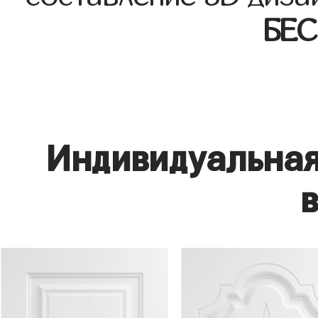
БЕ
Индивидуальная