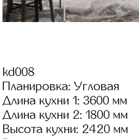
kd008
Планировка: Угловая
Длина кухни 1: 3600 мм
Длина кухни 2: 1800 мм
Высота кухни: 2420 мм