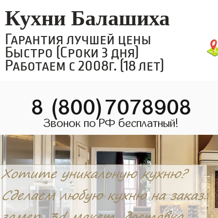
Кухни Балашиха
Гарантия лучшей цены
Быстро (Сроки 3 дня)
Работаем с 2008г. (18 лет)
8 (800)7078908
Звонок по РФ бесплатный!