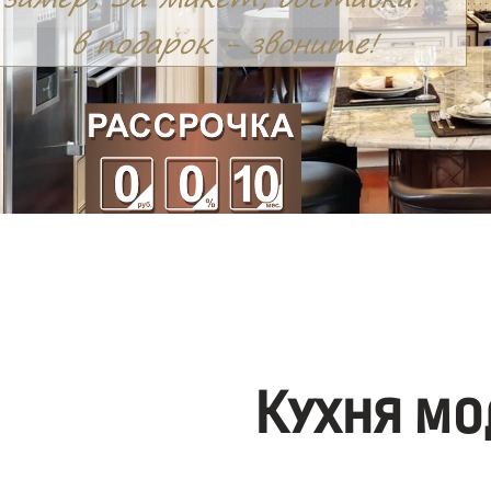
Кухня мо