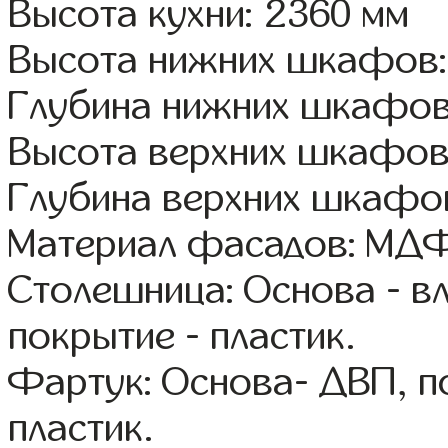
Высота кухни: 2360 мм
Высота нижних шкафов:
Глубина нижних шкафов
Высота верхних шкафов
Глубина верхних шкафов
Материал фасадов: МДФ
Столешница: Основа - в
покрытие - пластик.
Фартук: Основа- ДВП, п
пластик.