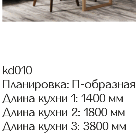
kd010
Планировка: П-образная
Длина кухни 1: 1400 мм
Длина кухни 2: 1800 мм
Длина кухни 3: 3800 мм