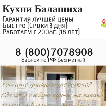
Кухни Балашиха
Гарантия лучшей цены
Быстро (Сроки 3 дня)
Работаем с 2008г. (18 лет)
8 (800)7078908
Звонок по РФ бесплатный!