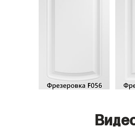
Видео