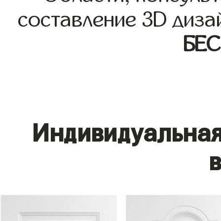
составление 3D диза
БЕ
Индивидуальная