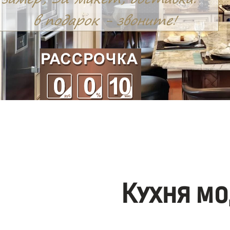
Кухня мо