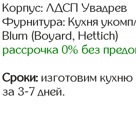
Корпус: ЛДСП Увадрев
Фурнитура: Кухня уком
Blum (Boyard, Hettich)
рассрочка 0% без предо
Сроки:
изготовим кухню 
за 3-7 дней.