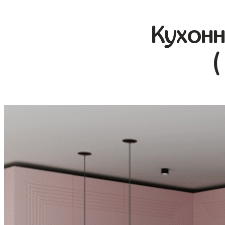
Кухонн
(