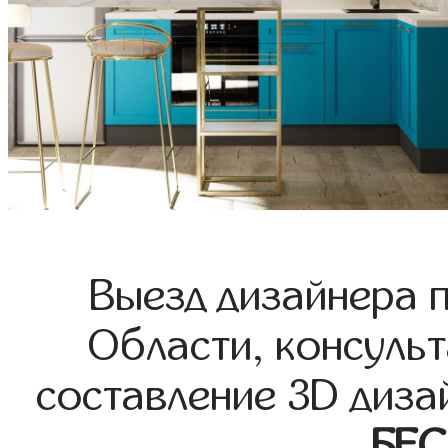
Выезд дизайнера 
Области, консульт
составление 3D диза
БЕ