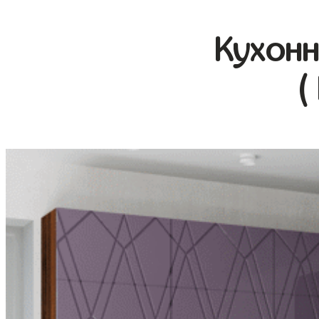
Кухонн
(