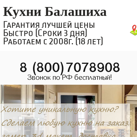
Кухни Балашиха
Гарантия лучшей цены
Быстро (Сроки 3 дня)
Работаем с 2008г. (18 лет)
8 (800)7078908
Звонок по РФ бесплатный!