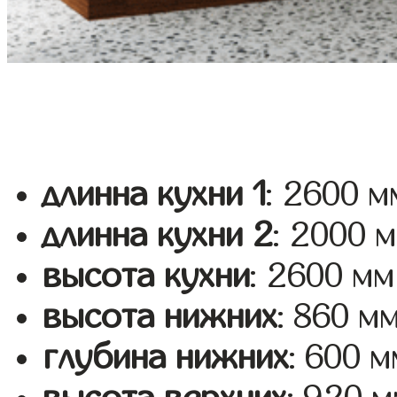
длинна кухни 1
: 2600 м
длинна кухни 2
: 2000 
высота кухни
: 2600 мм
высота нижних
: 860 м
глубина нижних
: 600 м