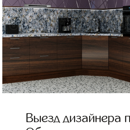
Выезд дизайнера 