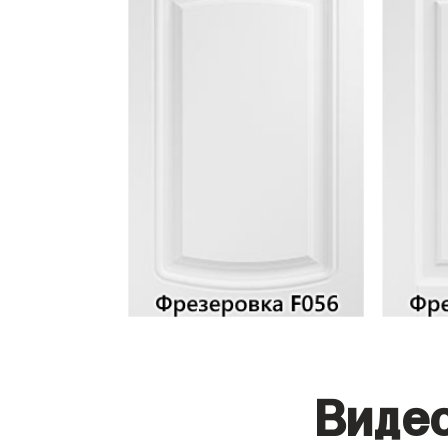
Видео