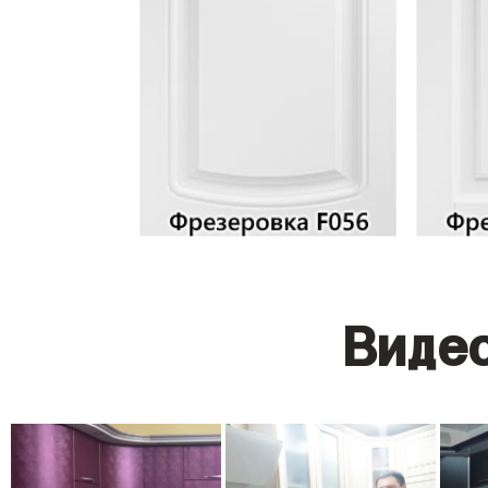
Видео