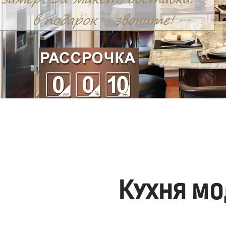
Кухня мо