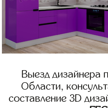
Выезд дизайнера 
Области, консульт
составление 3D диза