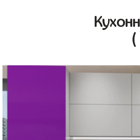
Кухонн
(