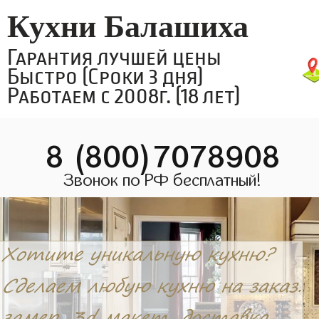
Кухни Балашиха
Гарантия лучшей цены
Быстро (Сроки 3 дня)
Работаем с 2008г. (18 лет)
8 (800)7078908
Звонок по РФ бесплатный!