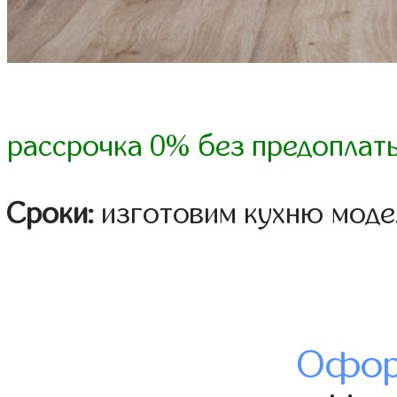
рассрочка 0% без предоплат
Сроки:
изготовим кухню модел
Офор