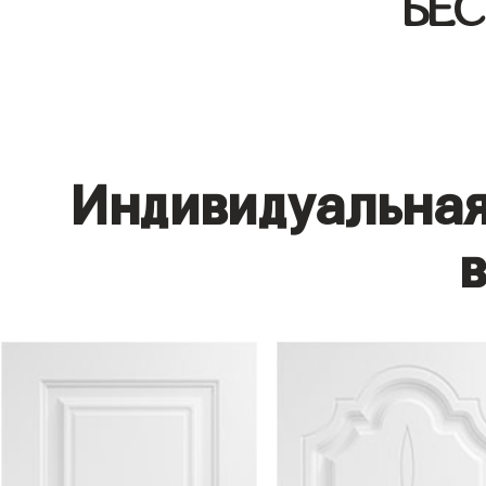
БЕ
Индивидуальная