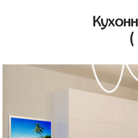
Кухонн
(