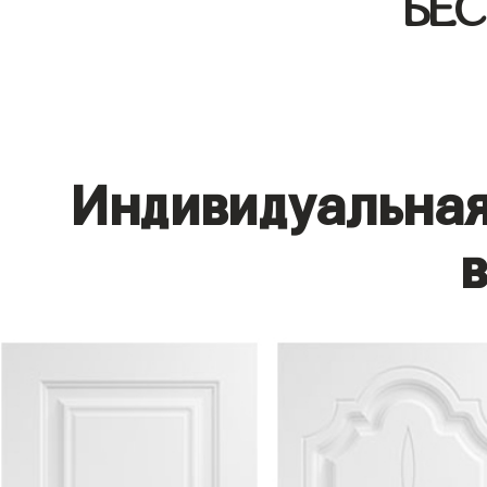
БЕ
Индивидуальная