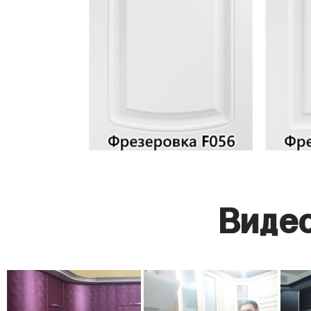
Видео