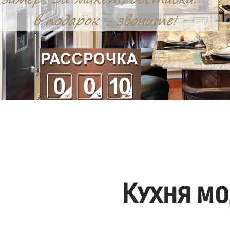
Кухня мо