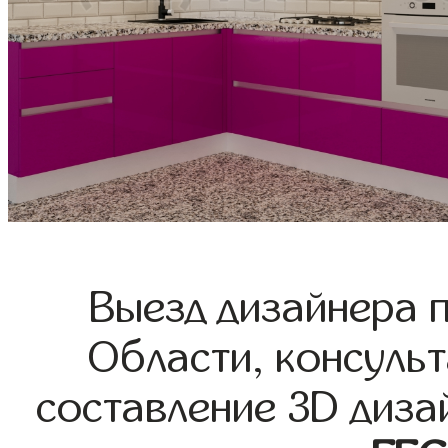
Выезд дизайнера 
Области, консульт
составление 3D диза