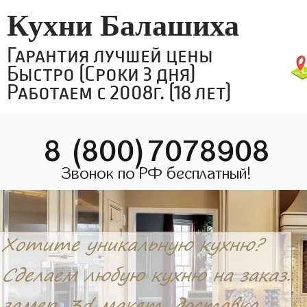
Кухни Балашиха
Гарантия лучшей цены
Быстро (Сроки 3 дня)
Работаем с 2008г. (18 лет)
8 (800)7078908
Звонок по РФ бесплатный!