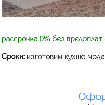
рассрочка 0% без предоплат
Сроки:
изготовим кухню модел
Офор