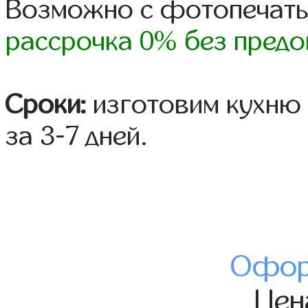
Возможно с фотопечать
рассрочка 0% без предо
Сроки:
изготовим кухню 
за 3-7 дней.
Офор
Це