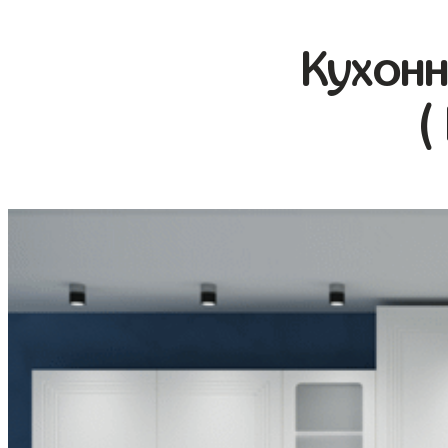
Кухонн
(