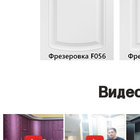
Видео