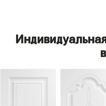
Индивидуальная