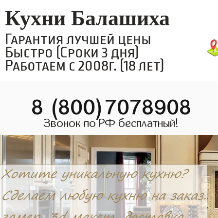
Кухни Балашиха
Гарантия лучшей цены
Быстро (Сроки 3 дня)
Работаем с 2008г. (18 лет)
8 (800)7078908
Звонок по РФ бесплатный!