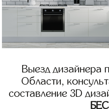
Выезд дизайнера 
Области, консульт
составление 3D диза
БЕ