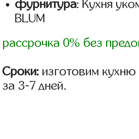
фурнитура
: Кухня ук
BLUM
рассрочка 0% без предо
Сроки:
изготовим кухню 
за 3-7 дней.