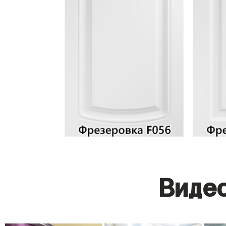
Видео