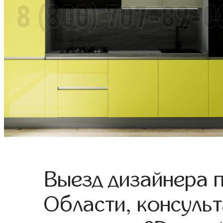
Выезд дизайнера 
Области, консульт