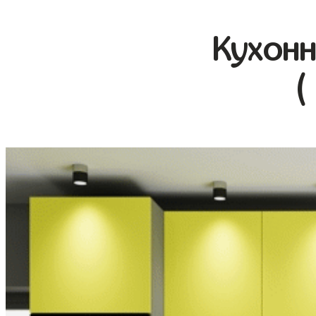
Кухонн
(