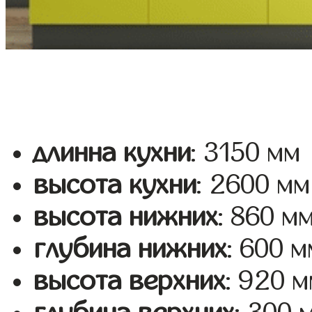
длинна кухни
: 3150 мм
высота кухни
: 2600 мм
высота нижних
: 860 м
глубина нижних
: 600 м
высота верхних
: 920 