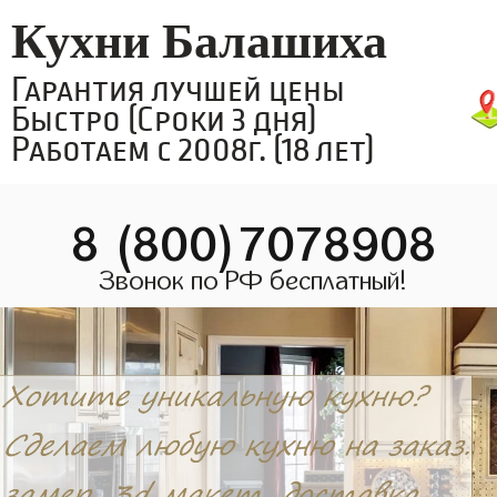
Кухни Балашиха
Гарантия лучшей цены
Быстро (Сроки 3 дня)
Работаем с 2008г. (18 лет)
8 (800)7078908
Звонок по РФ бесплатный!