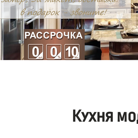
Кухня мо