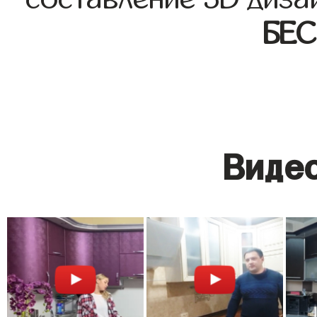
БЕ
Видео