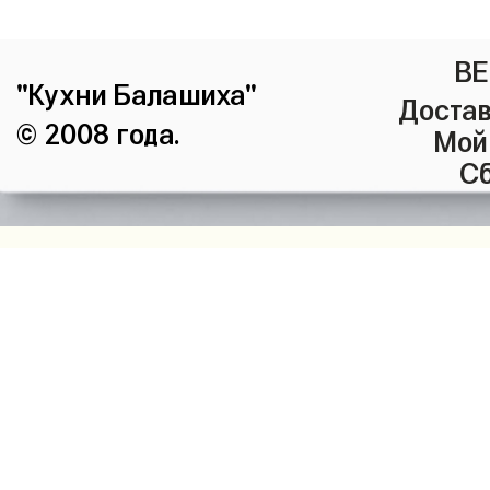
ВЕ
"Кухни Балашиха"
Достав
© 2008 года.
Мой
Сб