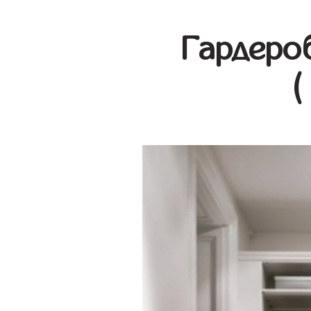
Гардеро
(