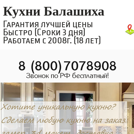
Кухни Балашиха
Гарантия лучшей цены
Быстро (Сроки 3 дня)
Работаем с 2008г. (18 лет)
8 (800)7078908
Звонок по РФ бесплатный!