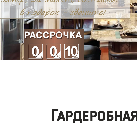
Гардеробна