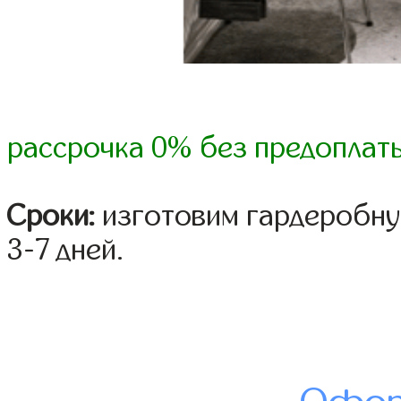
рассрочка 0% без предоплат
Сроки:
изготовим гардеробну
3-7 дней.