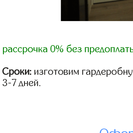
рассрочка 0% без предоплат
Сроки:
изготовим гардеробну
3-7 дней.