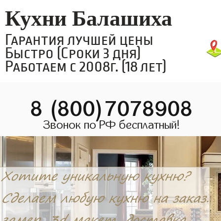
Кухни Балашиха
Гарантия лучшей цены
Быстро (Сроки 3 дня)
Работаем с 2008г. (18 лет)
8 (800)7078908
Звонок по РФ бесплатный!