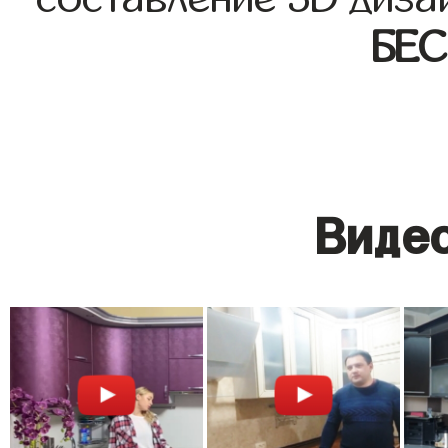
БЕ
Видео