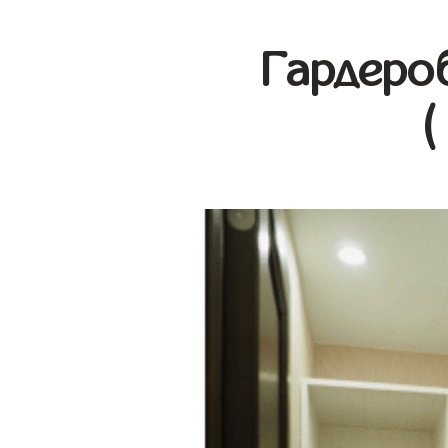
Гардеро
(