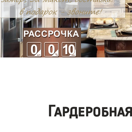
Гардеробна