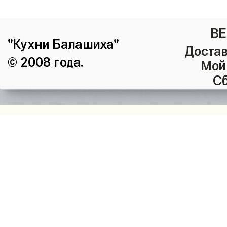
ВЕ
"Кухни Балашиха"
Достав
© 2008 года.
Мой
Сб