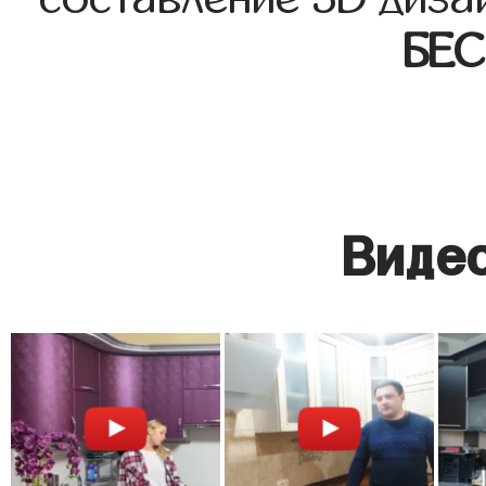
БЕ
Видео