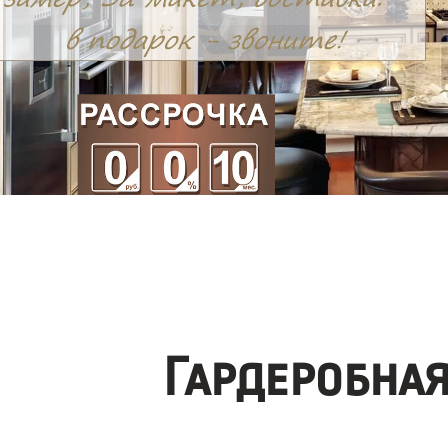
Гардеробна