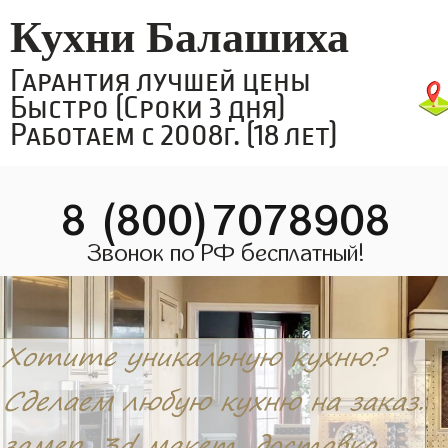
Кухни Балашиха
Гарантия лучшей цены
Быстро (Сроки 3 дня)
Работаем с 2008г. (18 лет)
8 (800)7078908
Звонок по РФ бесплатный!