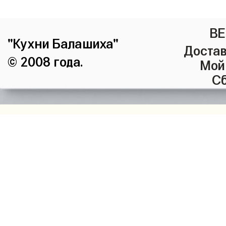
ВЕ
"Кухни Балашиха"
Достав
© 2008 года.
Мой
Сб