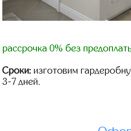
рассрочка 0% без предоплат
Сроки:
изготовим гардеробну
3-7 дней.