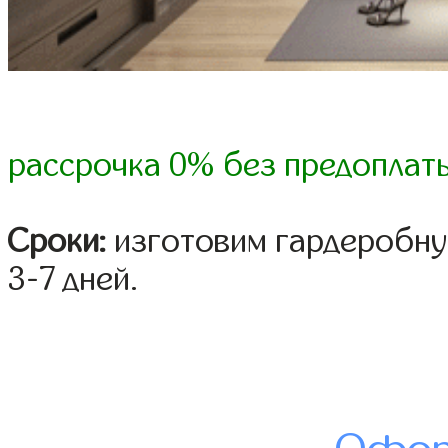
рассрочка 0% без предоплат
Сроки:
изготовим гардеробну
3-7 дней.