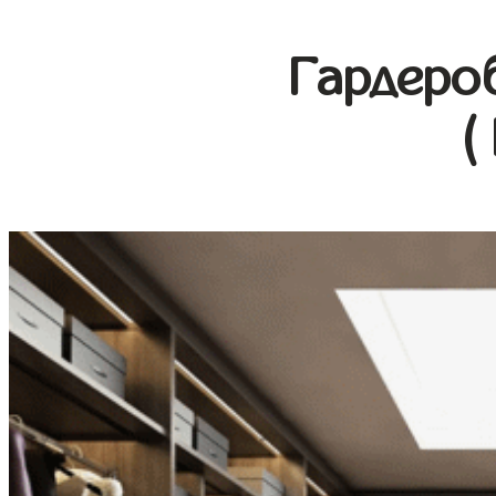
Гардеро
(