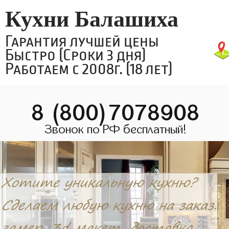
Кухни Балашиха
Гарантия лучшей цены
Быстро (Сроки 3 дня)
Работаем с 2008г. (18 лет)
8 (800)7078908
Звонок по РФ бесплатный!