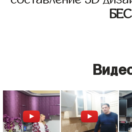
БЕ
Видео