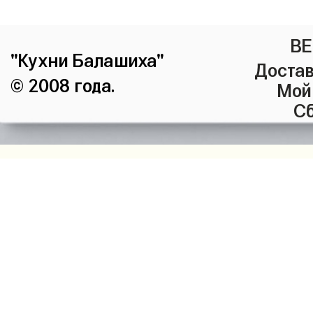
ВЕ
"Кухни Балашиха"
Достав
© 2008 года.
Мой
Сб