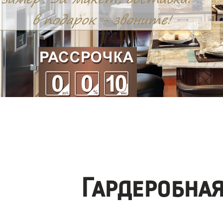
Гардеробна