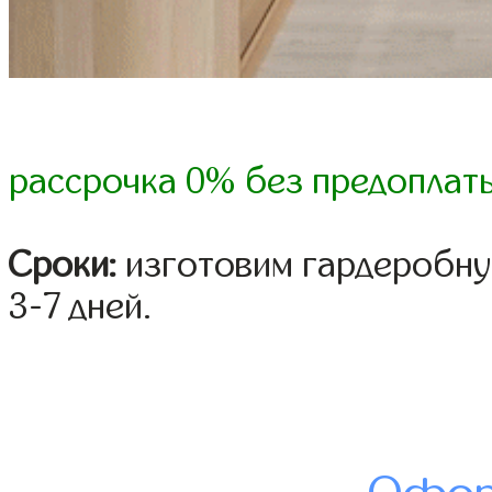
рассрочка 0% без предоплат
Сроки:
изготовим гардеробну
3-7 дней.