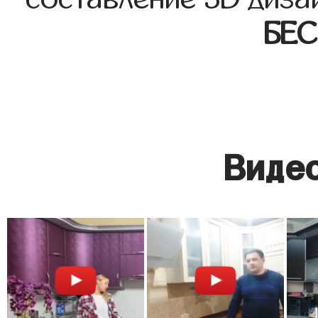
БЕ
Видео