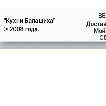
ВЕ
"Кухни Балашиха"
Достав
© 2008 года.
Мой
Сб