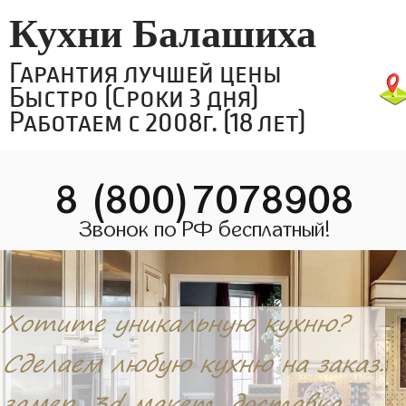
Кухни Балашиха
Гарантия лучшей цены
Быстро (Сроки 3 дня)
Работаем с 2008г. (18 лет)
8 (800)7078908
Звонок по РФ бесплатный!