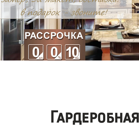
Гардеробна