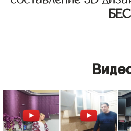
БЕ
Видео