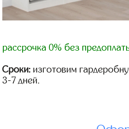
рассрочка 0% без предоплат
Сроки:
изготовим гардеробну
3-7 дней.