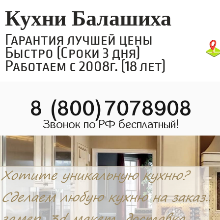
Кухни Балашиха
Гарантия лучшей цены
Быстро (Сроки 3 дня)
Работаем с 2008г. (18 лет)
8 (800)7078908
Звонок по РФ бесплатный!