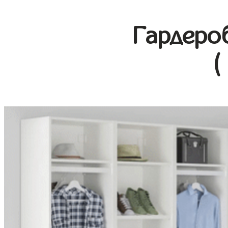
Гардеро
(