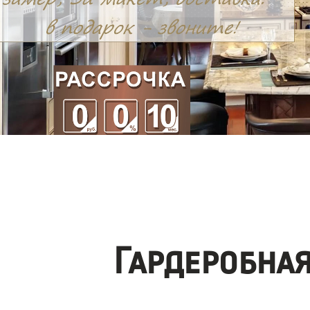
Гардеробна