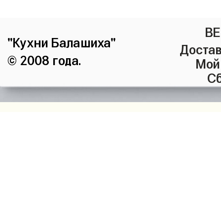
ВЕ
"Кухни Балашиха"
Достав
© 2008 года.
Мой
Сб