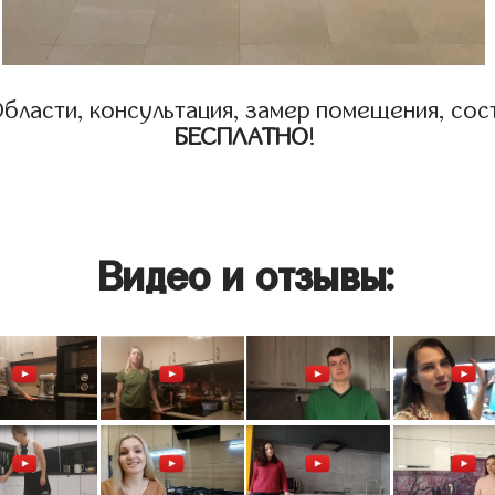
бласти, консультация, замер помещения, сост
БЕСПЛАТНО
!
Видео и отзывы: