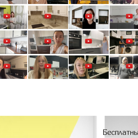
Бесплатны