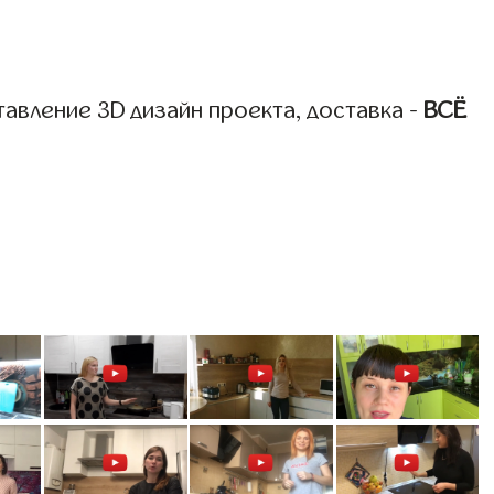
авление 3D дизайн проекта, доставка -
ВСЁ