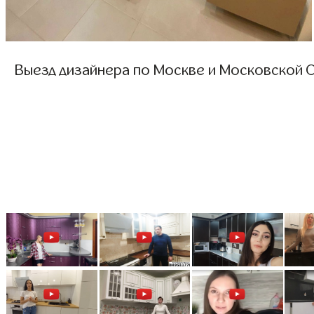
Выезд дизайнера по Москве и Московской О