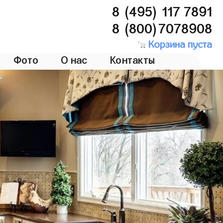
8 (495) 117 7891
8 (800)7078908
Корзина пуста
Фото
О нас
Контакты