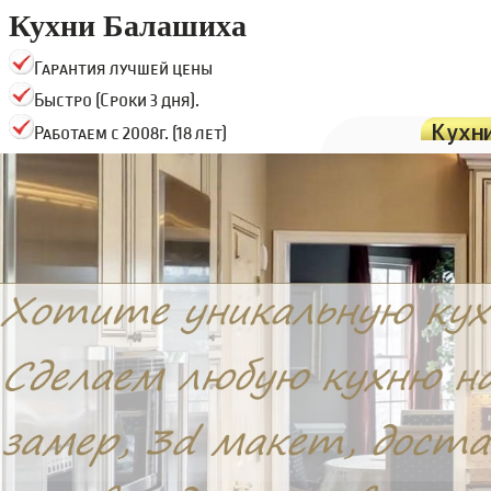
Кухни Балашиха
Гарантия лучшей цены
Быстро (Сроки 3 дня).
Кухн
Работаем с 2008г. (18 лет)