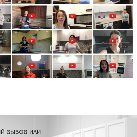
й вызов или