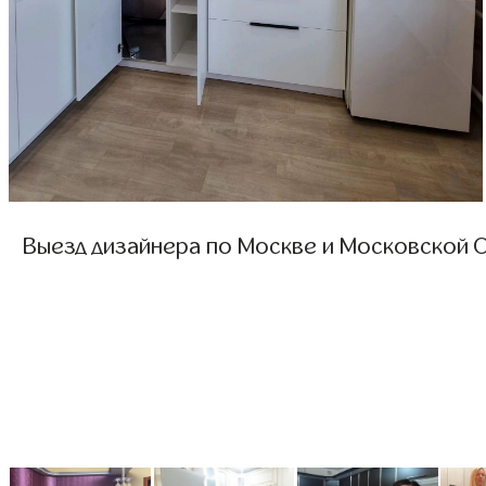
Выезд дизайнера по Москве и Московской О