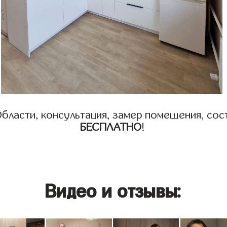
бласти, консультация, замер помещения, сост
БЕСПЛАТНО
!
Видео и отзывы: