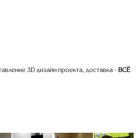
авление 3D дизайн проекта, доставка -
ВСЁ