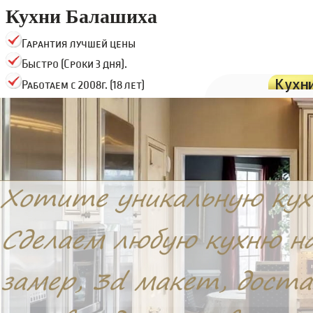
Кухни Балашиха
Гарантия лучшей цены
Быстро (Сроки 3 дня).
Кухн
Работаем с 2008г. (18 лет)