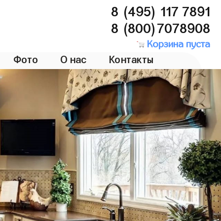
8 (495) 117 7891
8 (800)7078908
Корзина пуста
Фото
О нас
Контакты