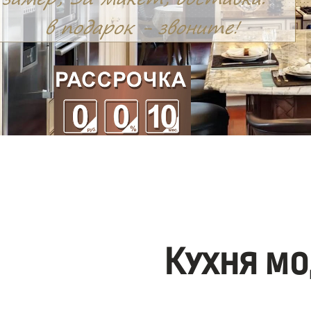
Кухня мо