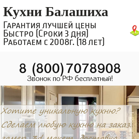
Кухни Балашиха
Гарантия лучшей цены
Быстро (Сроки 3 дня)
Работаем с 2008г. (18 лет)
8 (800)7078908
Звонок по РФ бесплатный!