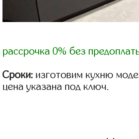
рассрочка 0% без предоплат
Сроки:
изготовим кухню модел
цена указана под ключ.