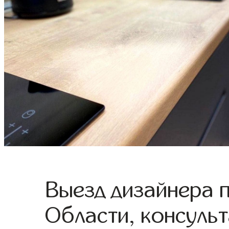
Выезд дизайнера 
Области, консульт