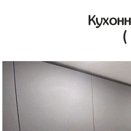
Кухонн
(