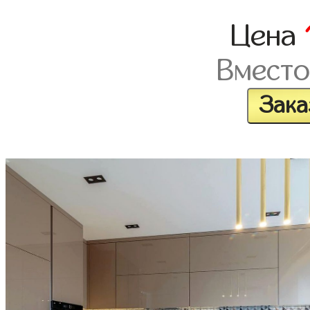
Цена
Вместо
Зака