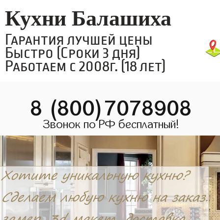
Кухни Балашиха
Гарантия лучшей цены
Быстро (Сроки 3 дня)
Работаем с 2008г. (18 лет)
8 (800)7078908
Звонок по РФ бесплатный!