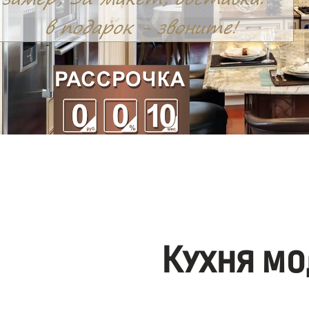
Кухня мо