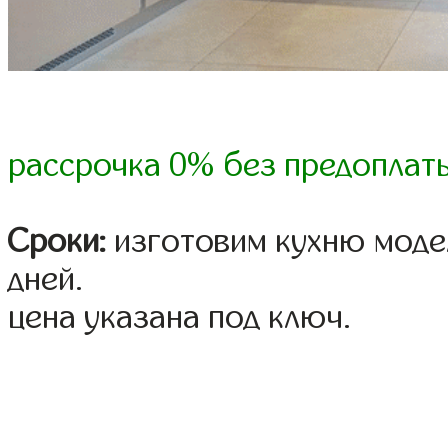
рассрочка 0% без предоплат
Сроки:
изготовим кухню модел
дней.
цена указана под ключ.