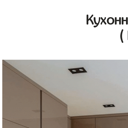
Кухонн
(