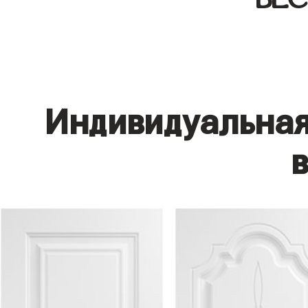
Индивидуальная