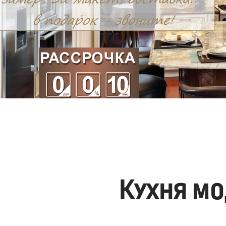
Кухня мо