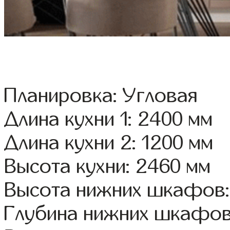
Планировка: Угловая
Длина кухни 1: 2400 мм
Длина кухни 2: 1200 мм
Высота кухни: 2460 мм
Высота нижних шкафов:
Глубина нижних шкафов