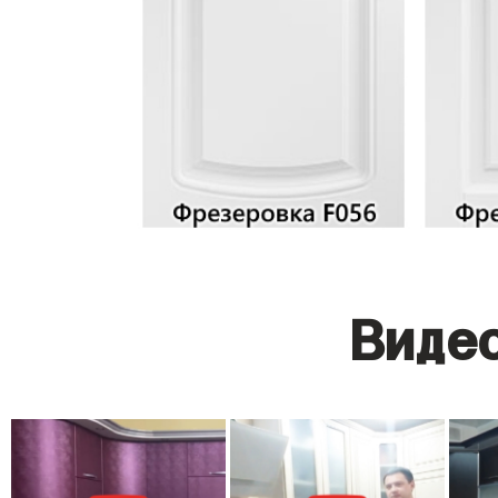
Видео