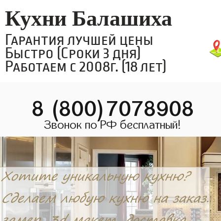
Кухни Балашиха
Гарантия лучшей цены
Быстро (Сроки 3 дня)
Работаем с 2008г. (18 лет)
8 (800)7078908
Звонок по РФ бесплатный!