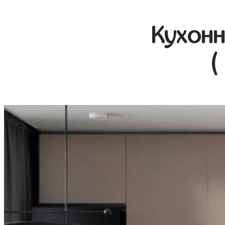
Кухонн
(