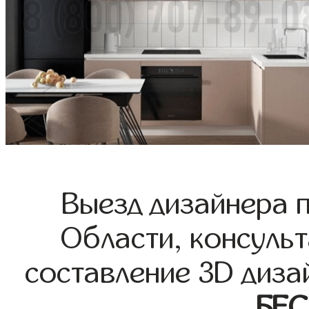
Выезд дизайнера 
Области, консульт
составление 3D диза
БЕ