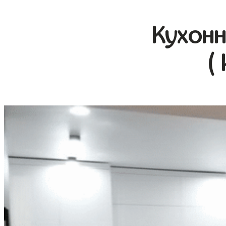
Кухонн
(