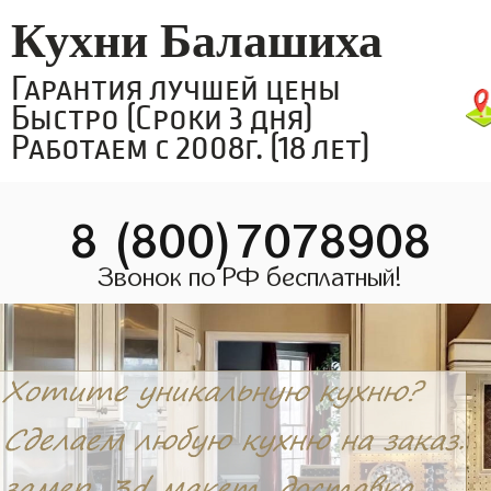
Кухни Балашиха
Гарантия лучшей цены
Быстро (Сроки 3 дня)
Работаем с 2008г. (18 лет)
8 (800)7078908
Звонок по РФ бесплатный!