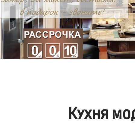
Кухня мо