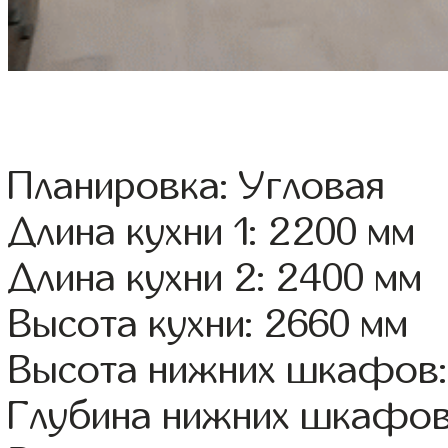
Планировка: Угловая
Длина кухни 1: 2200 мм
Длина кухни 2: 2400 мм
Высота кухни: 2660 мм
Высота нижних шкафов:
Глубина нижних шкафов