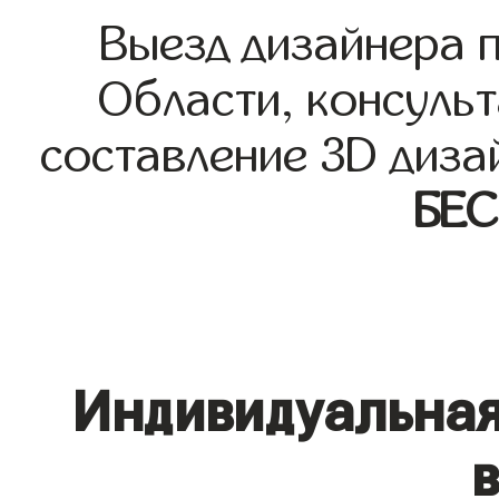
Выезд дизайнера 
Области, консульт
составление 3D диза
БЕ
Индивидуальная