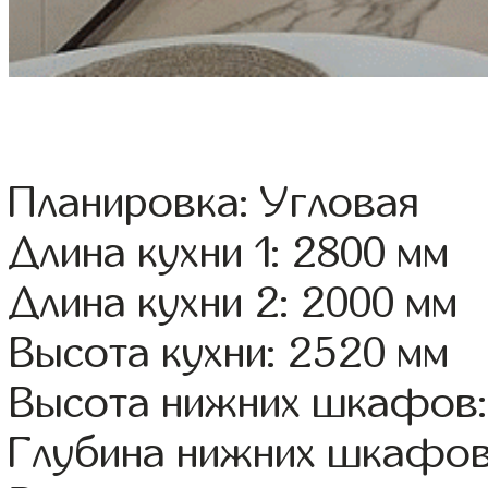
Планировка: Угловая
Длина кухни 1: 2800 мм
Длина кухни 2: 2000 мм
Высота кухни: 2520 мм
Высота нижних шкафов:
Глубина нижних шкафов