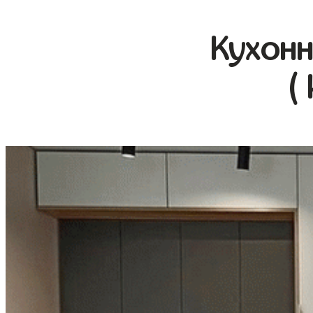
Кухонн
(