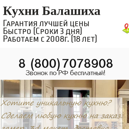
Кухни Балашиха
Гарантия лучшей цены
Быстро (Сроки 3 дня)
Работаем с 2008г. (18 лет)
8 (800)7078908
Звонок по РФ бесплатный!