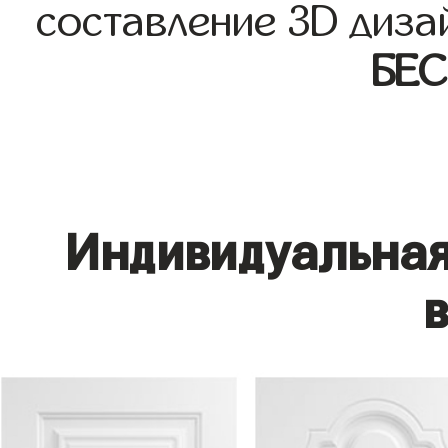
составление 3D диза
БЕ
Индивидуальная