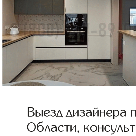
Выезд дизайнера 
Области, консульт