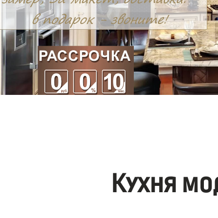
Кухня мо