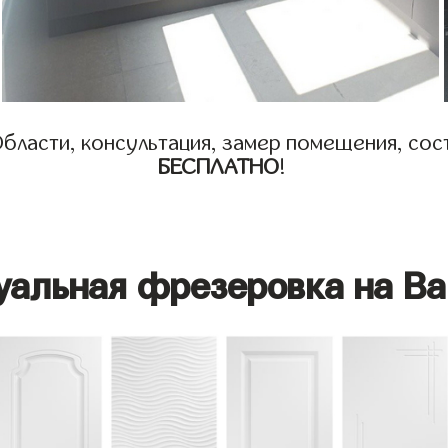
бласти, консультация, замер помещения, сост
БЕСПЛАТНО
!
уальная фрезеровка на Ва