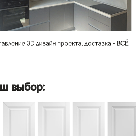
авление 3D дизайн проекта, доставка -
ВСЁ
ш выбор: