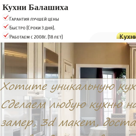
Кухни Балашиха
Гарантия лучшей цены
Быстро (Сроки 3 дня).
Кухн
Работаем с 2008г. (18 лет)