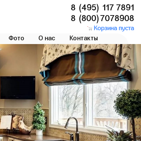
8 (495) 117 7891
8 (800)7078908
Корзина пуста
Фото
О нас
Контакты