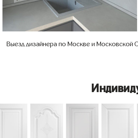
Выезд дизайнера по Москве и Московской О
Индивид