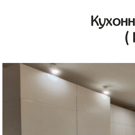
Кухонн
(