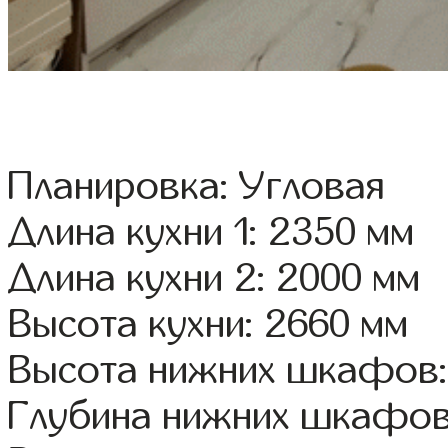
Планировка: Угловая
Длина кухни 1: 2350 мм
Длина кухни 2: 2000 мм
Высота кухни: 2660 мм
Высота нижних шкафов:
Глубина нижних шкафов