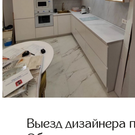
Выезд дизайнера 