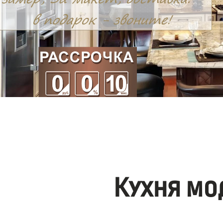
Кухня мо