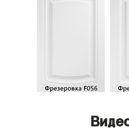
Видео