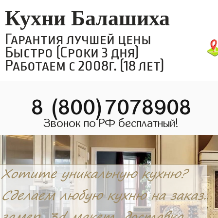
Кухни Балашиха
Гарантия лучшей цены
Быстро (Сроки 3 дня)
Работаем с 2008г. (18 лет)
8 (800)7078908
Звонок по РФ бесплатный!