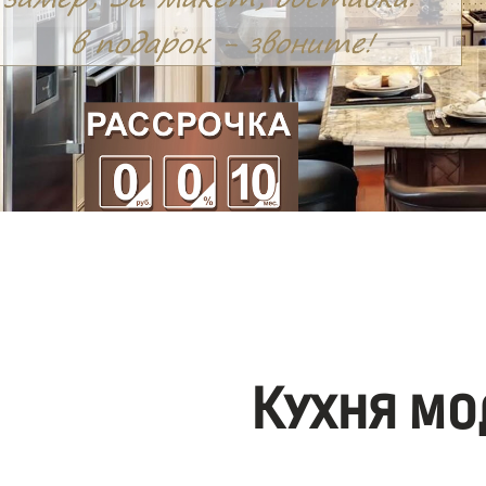
Кухня мо