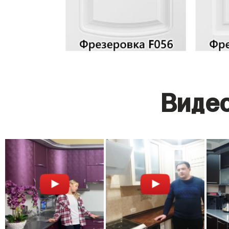
Видео