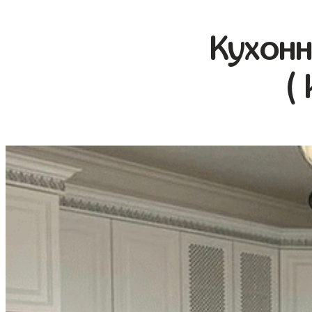
Кухонн
(