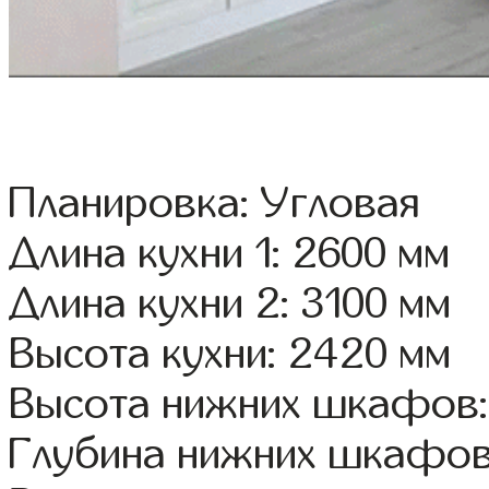
Планировка: Угловая
Длина кухни 1: 2600 мм
Длина кухни 2: 3100 мм
Высота кухни: 2420 мм
Высота нижних шкафов:
Глубина нижних шкафов