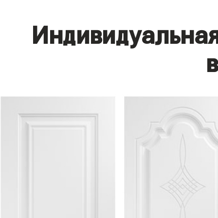
Индивидуальная