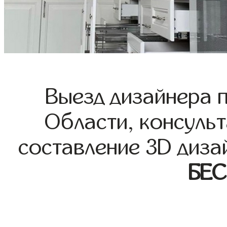
Выезд дизайнера 
Области, консульт
составление 3D диза
БЕ