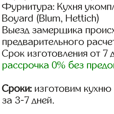
Фурнитура: Кухня уком
Boyard (Blum, Hettich)
Выезд замерщика происх
предварительного расче
Срок изготовления от 7 
рассрочка 0% без предо
Сроки:
изготовим кухню 
за 3-7 дней.