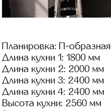
Планировка: П-образная
Длина кухни 1: 1800 мм
Длина кухни 2: 2000 мм
Длина кухни 3: 2400 мм
Длина кухни 4: 2400 мм
Высота кухни: 2560 мм