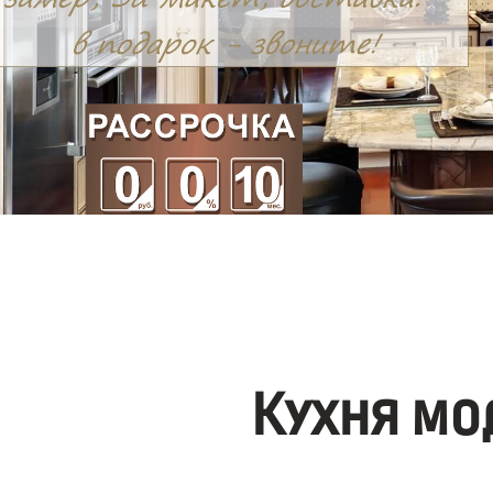
Кухня мо