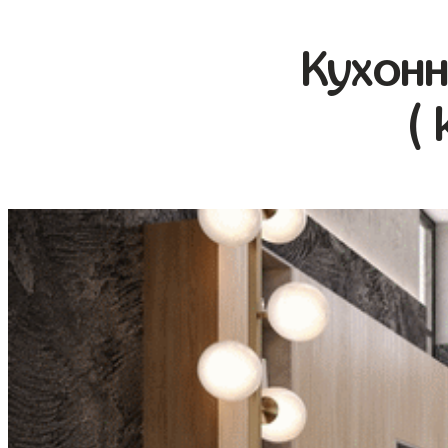
Кухонн
( 