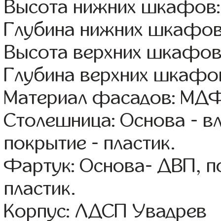
Высота нижних шкафов:
Глубина нижних шкафов
Высота верхних шкафов:
Глубина верхних шкафов
Материал фасадов: МДФ
Столешница: Основа - в
покрытие - пластик.
Фартук: Основа- ДВП, п
пластик.
Корпус: ЛДСП Увадрев