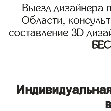
Выезд дизайнера 
Области, консульт
составление 3D диза
БЕ
Индивидуальная