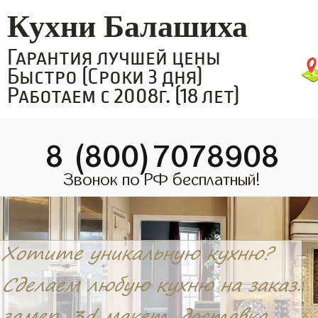
Кухни Балашиха
Гарантия лучшей цены
Быстро (Сроки 3 дня)
Работаем с 2008г. (18 лет)
8 (800)7078908
Звонок по РФ бесплатный!