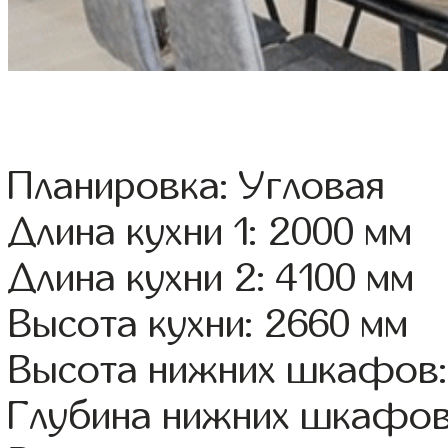
Планировка: Угловая
Длина кухни 1: 2000 мм
Длина кухни 2: 4100 мм
Высота кухни: 2660 мм
Высота нижних шкафов:
Глубина нижних шкафов