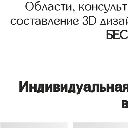
Области, консульт
составление 3D диза
БЕ
Индивидуальная