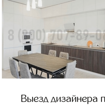
Выезд дизайнера 