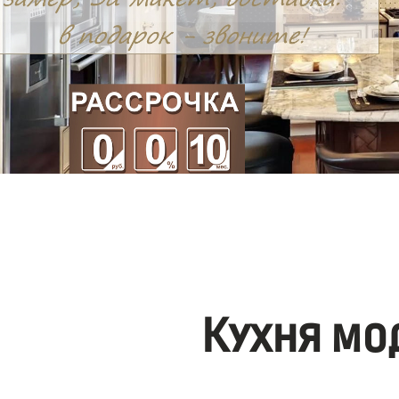
Кухня мо