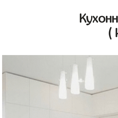
Кухонн
(