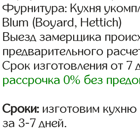
Фурнитура: Кухня уком
Blum (Boyard, Hettich)
Выезд замерщика происх
предварительного расче
Срок изготовления от 7 
рассрочка 0% без предо
Сроки:
изготовим кухню 
за 3-7 дней.