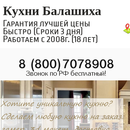
Кухни Балашиха
Гарантия лучшей цены
Быстро (Сроки 3 дня)
Работаем с 2008г. (18 лет)
8 (800)7078908
Звонок по РФ бесплатный!